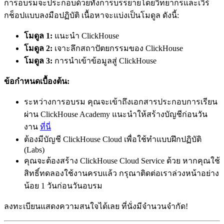
การอบรมจะประกอบด้วยทั้งการบรรยายโดยวิทยากรและเวิร์
กช็อปแบบลงมือปฏิบัติ เนื้อหาจะแบ่งเป็นโมดูล ดังนี้:
โมดูล 1:
แนะนำ ClickHouse
โมดูล 2:
เจาะลึกสถาปัตยกรรมของ ClickHouse
โมดูล 3:
การนำเข้าข้อมูลสู่ ClickHouse
ข้อกำหนดเบื้องต้น:
ระหว่างการอบรม คุณจะเข้าถึงเอกสารประกอบการเรียน
ผ่าน ClickHouse Academy แนะนำให้สร้างบัญชีก่อนวัน
งาน
ที่นี่
ต้องมีบัญชี ClickHouse Cloud เพื่อใช้ทำแบบฝึกปฏิบัติ
(Labs)
คุณจะต้องสร้าง ClickHouse Cloud Service ด้วย หากคุณใช้
สิทธิ์ทดลองใช้งานครบแล้ว กรุณาติดต่อเราล่วงหน้าอย่าง
น้อย 1 วันก่อนวันอบรม
ลงทะเบียนแสดงความสนใจได้เลย ที่นั่งมีจำนวนจำกัด!