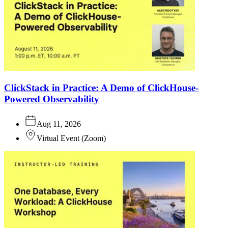
ClickStack in Practice: A Demo of ClickHouse-
Powered Observability
Aug 11, 2026
Virtual Event
(
Zoom
)