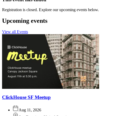
Registration is closed. Explore our upcoming events below.
Upcoming events
View all Events
ClickHouse SF Meetup
Aug 11, 2026