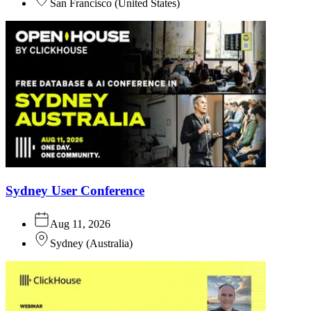
San Francisco
(
United States
)
Sydney User Conference
Aug 11, 2026
Sydney
(
Australia
)