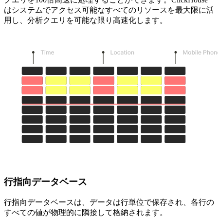
はシステムでアクセス可能なすべてのリソースを最大限に活
用し、分析クエリを可能な限り高速化します。
行指向データベース
行指向データベースは、データは行単位で保存され、各行の
すべての値が物理的に隣接して格納されます。