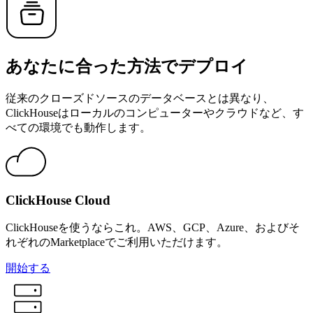
あなたに合った方法でデプロイ
従来のクローズドソースのデータベースとは異なり、
ClickHouseはローカルのコンピューターやクラウドなど、す
べての環境でも動作します。
ClickHouse Cloud
ClickHouseを使うならこれ。AWS、GCP、Azure、およびそ
れぞれのMarketplaceでご利用いただけます。
開始する