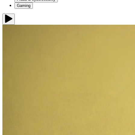
Gaming