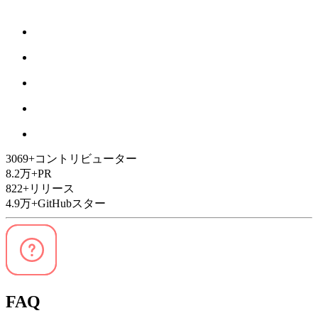
3069
+
コントリビューター
8.2万
+
PR
822
+
リリース
4.9万
+
GitHubスター
FAQ