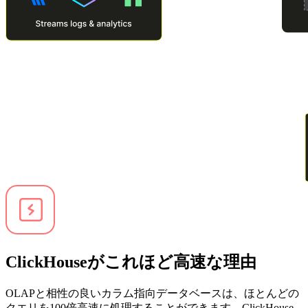
ClickHouseがこれほど高速な理由
OLAPと相性の良いカラム指向データベースは、ほとんどの
クエリを100倍高速に処理することができます。ClickHouse