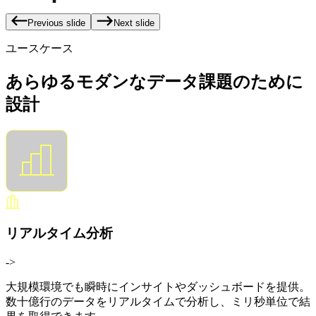
Previous slide
Next slide
ユースケース
あらゆるモダンなデータ課題のために
設計
リアルタイム分析
->
大規模環境でも瞬時にインサイトやダッシュボードを提供。
数十億行のデータをリアルタイムで分析し、ミリ秒単位で結