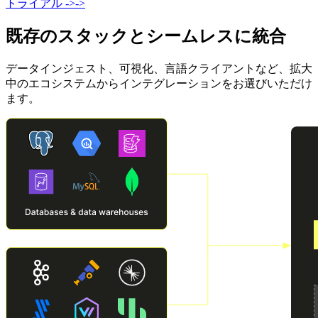
トライアル
->
->
既存のスタックとシームレスに統合
データインジェスト、可視化、言語クライアントなど、拡大
中のエコシステムからインテグレーションをお選びいただけ
ます。