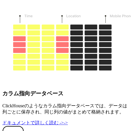
カラム指向データベース
ClickHouseのようなカラム指向データベースでは、データは
列ごとに保存され、同じ列の値がまとめて格納されます。
ドキュメントで詳しく読む
->
->