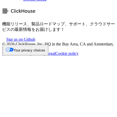
機能リリース、製品ロードマップ、サポート、クラウドサー
ビスの最新情報をお届けします！
Star us on Github
©
2026
ClickHouse, Inc. HQ in the Bay Area, CA and Amsterdam,
NL.
Your privacy choices
Trademark
Privacy
Security
Legal
Cookie policy