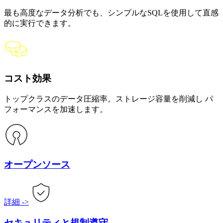
最も高度なデータ分析でも、シンプルなSQLを使用して直感
的に実行できます。
コスト効果
トップクラスのデータ圧縮率。ストレージ容量を削減し パ
フォーマンスを加速します。
オープンソース
詳細
->
セキュリティと規制遵守