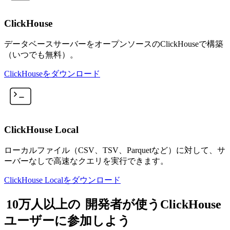
ClickHouse
データベースサーバーをオープンソースのClickHouseで構築
（いつでも無料）。
ClickHouseをダウンロード
ClickHouse Local
ローカルファイル（CSV、TSV、Parquetなど）に対して、サ
ーバーなしで高速なクエリを実行できます。
ClickHouse Localをダウンロード
10万人以上の
開発者が使うClickHouse
ユーザーに参加しよう