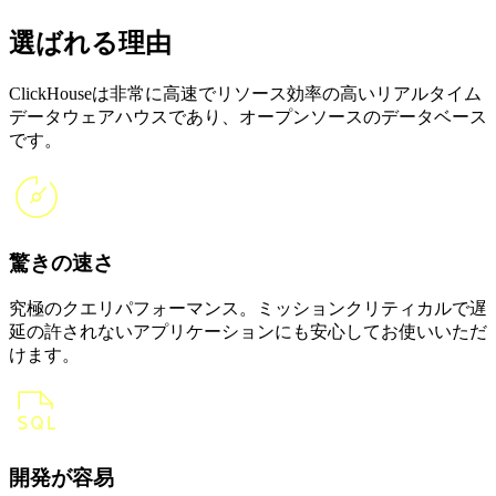
選ばれる理由
ClickHouseは非常に高速でリソース効率の高いリアルタイム
データウェアハウスであり、オープンソースのデータベース
です。
驚きの速さ
究極のクエリパフォーマンス。ミッションクリティカルで遅
延の許されないアプリケーションにも安心してお使いいただ
けます。
開発が容易