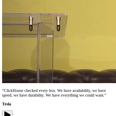
“ClickHouse checked every box. We have availability, we have
speed, we have durability. We have everything we could want.”
Tesla