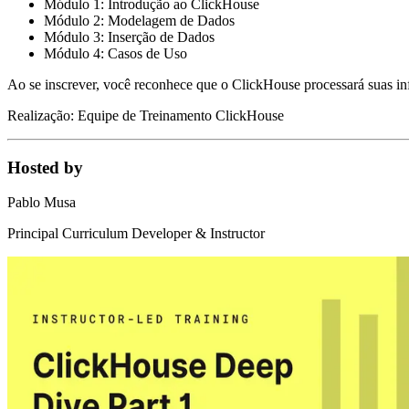
Módulo 1: Introdução ao ClickHouse
Módulo 2: Modelagem de Dados
Módulo 3: Inserção de Dados
Módulo 4: Casos de Uso
Ao se inscrever, você reconhece que o ClickHouse processará suas in
Realização: Equipe de Treinamento ClickHouse
Hosted by
Pablo Musa
Principal Curriculum Developer & Instructor