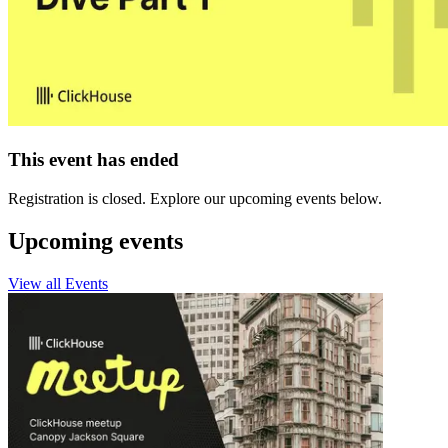
This event has ended
Registration is closed. Explore our upcoming events below.
Upcoming events
View all Events