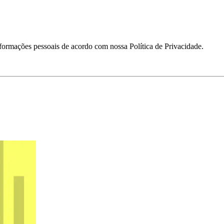
formações pessoais de acordo com nossa Política de Privacidade.