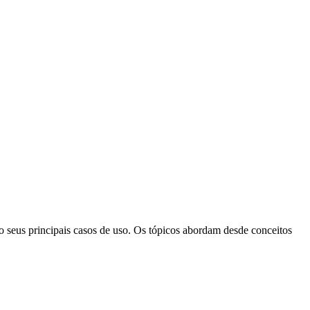
ão seus principais casos de uso. Os tópicos abordam desde conceitos