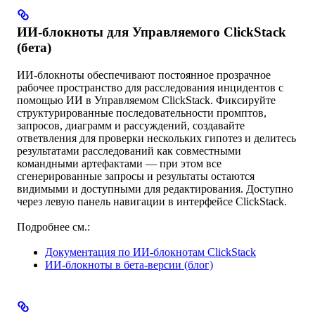
ИИ-блокноты для Управляемого ClickStack
(бета)
ИИ-блокноты обеспечивают постоянное прозрачное
рабочее пространство для расследования инцидентов с
помощью ИИ в Управляемом ClickStack. Фиксируйте
структурированные последовательности промптов,
запросов, диаграмм и рассуждений, создавайте
ответвления для проверки нескольких гипотез и делитесь
результатами расследований как совместными
командными артефактами — при этом все
сгенерированные запросы и результаты остаются
видимыми и доступными для редактирования. Доступно
через левую панель навигации в интерфейсе ClickStack.
Подробнее см.:
Документация по ИИ-блокнотам ClickStack
ИИ-блокноты в бета-версии (блог)