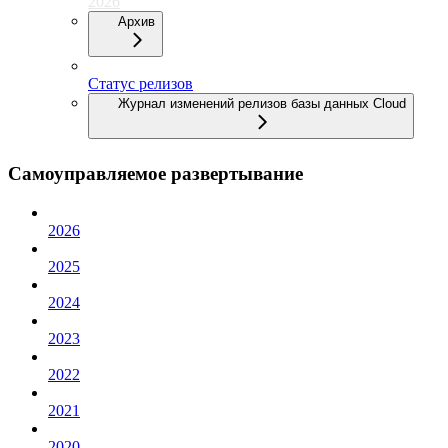
2026
Архив
Статус релизов
Журнал изменений релизов базы данных Cloud
Самоуправляемое развертывание
2026
2025
2024
2023
2022
2021
2020