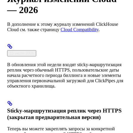
— 2026
В дополнение к этому журналу изменений ClickHouse
Cloud см. также страницу
Cloud Compatibility
.
13 июля 2026
В обновления этой недели входят sticky-маршрутизация
реплик через обычный HTTPS, пользовательские даты
начала расчетного периода биллинга и новые элементы
управления первоначальной загрузкой для ClickPipes для
объектного хранилища.
Sticky-маршрутизация реплик через HTTPS
(закрытая предварительная версия)
Теперь вы можете закреплять запросы за конкретной