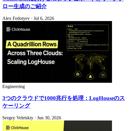
ロー生成のご紹介
Alex Fedotyev · Jul 6, 2026
Engineering
3つのクラウドで1000兆行を処理：LogHouseのス
ケーリング
Sergey Veletskiy · Jun 30, 2026