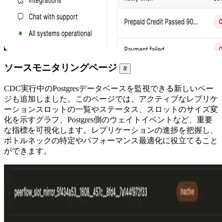
ソースモニタリングページ
#
CDC実行中のPostgresデータベースを監視できる新しいペー
ジも追加しました。このページでは、アクティブなレプリケ
ーションスロットの一覧やステータス、スロットのサイズ変
化を示すグラフ、Postgres側のウェイトイベントなど、重要
な指標を可視化します。レプリケーションの進捗を把握し、
ボトルネックの特定やパフォーマンス最適化に役立てること
ができます。