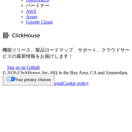
パートナー
AWS
Azure
Google Cloud
機能リリース、製品ロードマップ、サポート、クラウドサー
ビスの最新情報をお届けします！
Star us on Github
©
2026
ClickHouse, Inc. HQ in the Bay Area, CA and Amsterdam,
NL.
Your privacy choices
Trademark
Privacy
Security
Legal
Cookie policy