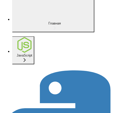
Главная
JavaScript