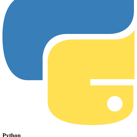
Python