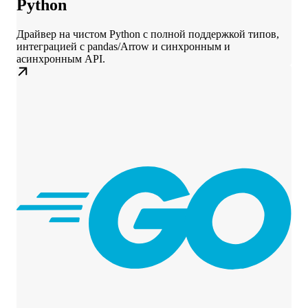
Python
Драйвер на чистом Python с полной поддержкой типов,
интеграцией с pandas/Arrow и синхронным и
асинхронным API.