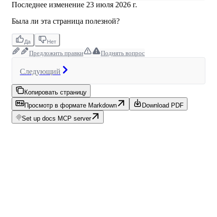
Последнее изменение
23 июля 2026 г.
Была ли эта страница полезной?
Да
Нет
Предложить правки
Поднять вопрос
Следующий
Копировать страницу
Просмотр в формате Markdown
Download PDF
Set up docs MCP server