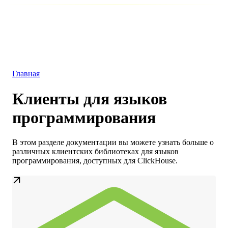
База данных
Решения
Интеграции
Ресурсы
Главная
Клиенты для языков
программирования
В этом разделе документации вы можете узнать больше о
различных клиентских библиотеках для языков
программирования, доступных для ClickHouse.