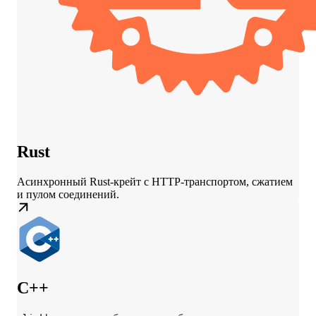
Rust
Асинхронный Rust-крейт с HTTP-транспортом, сжатием
и пулом соединений.
C++