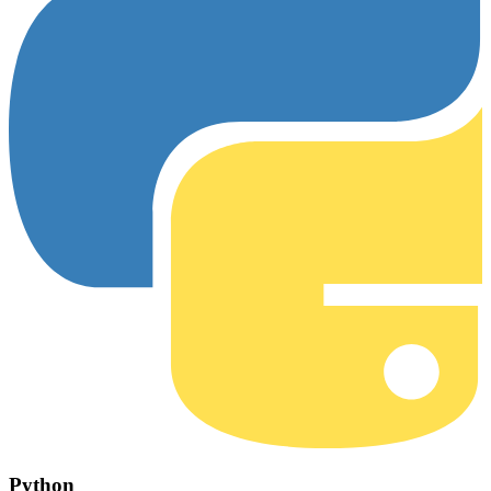
Python