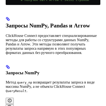
Запросы NumPy, Pandas и Arrow
ClickHouse Connect предоставляет специализированные
методы для работы со структурами данных NumPy,
Pandas и Arrow. Эти методы позволяют получать
результаты запроса напрямую в этих популярных
форматах данных без ручного преобразования.
Запросы NumPy
Метод
возвращает результаты запроса в виде
query_np
массива NumPy, а не объекта ClickHouse Connect
.
QueryResult