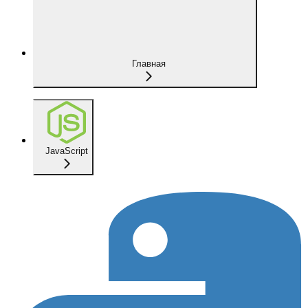
Главная
JavaScript