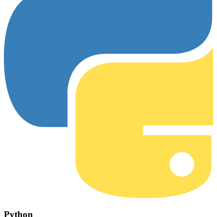
Python