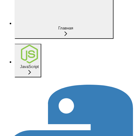
Главная
JavaScript