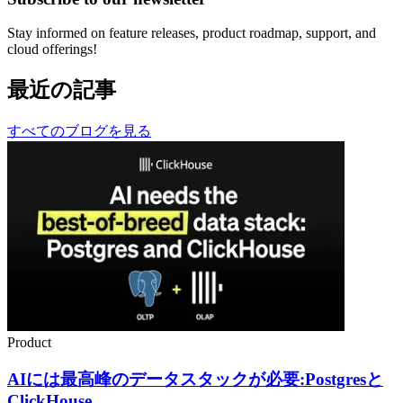
Stay informed on feature releases, product roadmap, support, and
cloud offerings!
最近の記事
すべてのブログを見る
Product
AIには最高峰のデータスタックが必要:Postgresと
ClickHouse