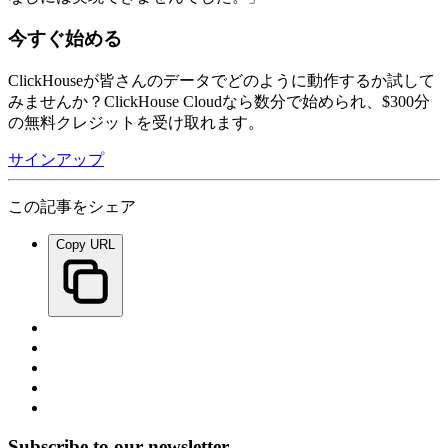
今すぐ始める
ClickHouseが皆さんのデータでどのように動作するか試して
みませんか？ClickHouse Cloudなら数分で始められ、$300分
の無料クレジットを受け取れます。
サインアップ
この記事をシェア
Copy URL
Subscribe to our newsletter