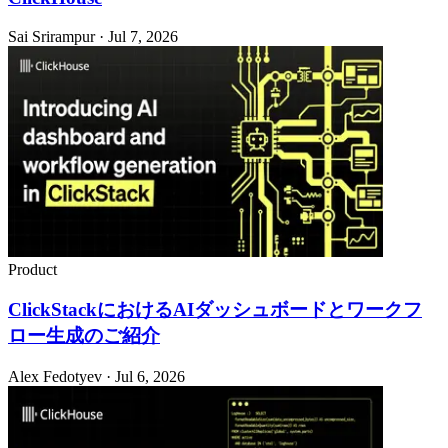
Sai Srirampur · Jul 7, 2026
Product
ClickStackにおけるAIダッシュボードとワークフ
ロー生成のご紹介
Alex Fedotyev · Jul 6, 2026