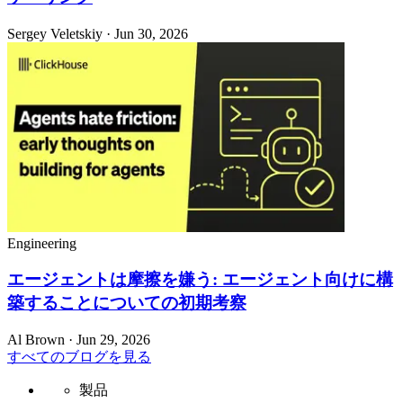
Sergey Veletskiy · Jun 30, 2026
Engineering
エージェントは摩擦を嫌う: エージェント向けに構
築することについての初期考察
Al Brown · Jun 29, 2026
すべてのブログを見る
製品