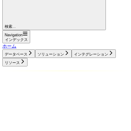
検索...
Navigation
インデックス
ホーム
データベース
ソリューション
インテグレーション
リソース
データベース
ソリューション
インテグレーション
リソース