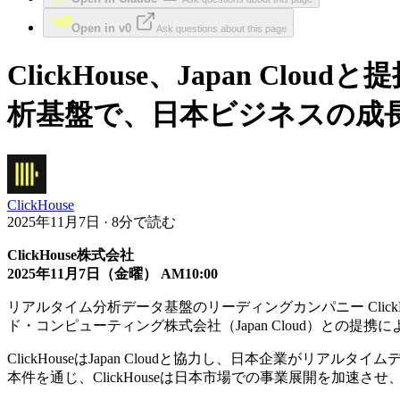
Open in v0
Ask questions about this page
ClickHouse、Japan 
析基盤で、日本ビジネスの成長を
ClickHouse
2025年11月7日 · 8分で読む
ClickHouse株式会社
2025年11月7日（金曜） AM10:00
リアルタイム分析データ基盤のリーディングカンパニー ClickHo
ド・コンピューティング株式会社（Japan Cloud）との提携に
ClickHouseはJapan Cloudと協力し、日本企業
本件を通じ、ClickHouseは日本市場での事業展開を加