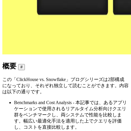
概要
#
この「ClickHouse vs. Snowflake」ブログシリーズは2部構成
になっており、それぞれ独立して読むことができます。内容
は以下の通りです。
Benchmarks and Cost Analysis - 本記事では、あるアプリ
ケーションで使用されるリアルタイム分析向けクエリ
群をベンチマークし、両システムで性能を比較しま
す。幅広い最適化手法を適用した上でクエリを評価
し、コストを直接比較します。