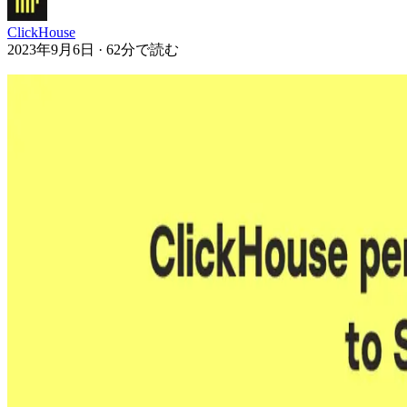
ClickHouse
2023年9月6日 · 62分で読む