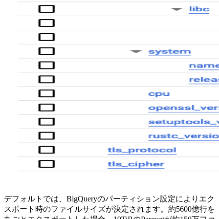
デフォルトでは、BigQueryのパーティション設定によりエク
スポート時のファイルサイズが決定されます。約5600億行を