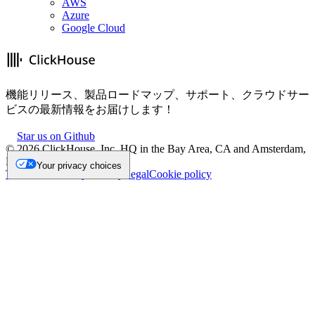
AWS
Azure
Google Cloud
機能リリース、製品ロードマップ、サポート、クラウドサー
ビスの最新情報をお届けします！
Star us on Github
©
2026
ClickHouse, Inc. HQ in the Bay Area, CA and Amsterdam,
NL.
Your privacy choices
Trademark
Privacy
Security
Legal
Cookie policy