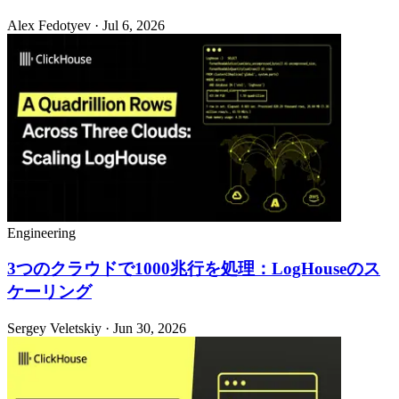
Alex Fedotyev · Jul 6, 2026
Engineering
3つのクラウドで1000兆行を処理：LogHouseのス
ケーリング
Sergey Veletskiy · Jun 30, 2026