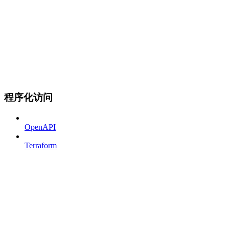
程序化访问
OpenAPI
Terraform