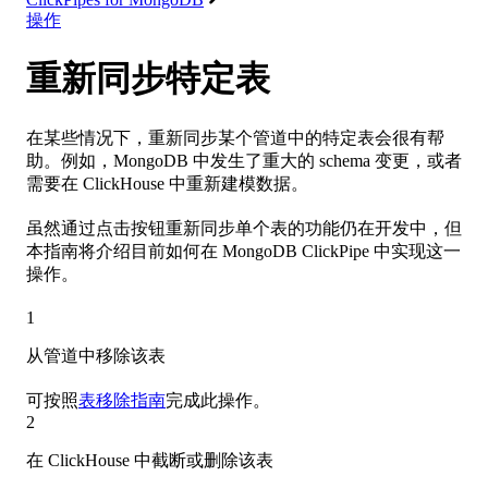
操作
重新同步特定表
在某些情况下，重新同步某个管道中的特定表会很有帮
助。例如，MongoDB 中发生了重大的 schema 变更，或者
需要在 ClickHouse 中重新建模数据。
虽然通过点击按钮重新同步单个表的功能仍在开发中，但
本指南将介绍目前如何在 MongoDB ClickPipe 中实现这一
操作。
1
从管道中移除该表
可按照
表移除指南
完成此操作。
2
在 ClickHouse 中截断或删除该表