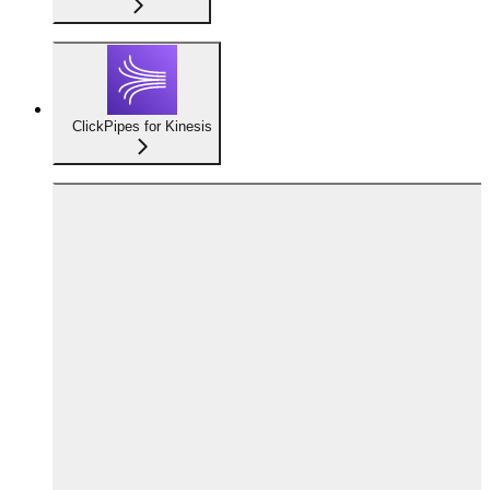
ClickPipes for Kinesis