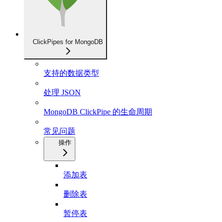
ClickPipes for MongoDB
支持的数据类型
处理 JSON
MongoDB ClickPipe 的生命周期
常见问题
操作
添加表
删除表
暂停表