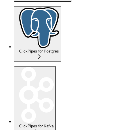
ClickPipes for Postgres
ClickPipes for Kafka