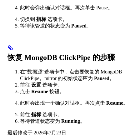
此时会弹出确认对话框。再次单击 Pause。
切换到
指标
选项卡。
等待该管道的状态变为
Paused
。
恢复 MongoDB ClickPipe 的步骤
在“数据源”选项卡中，点击要恢复的 MongoDB
ClickPipe。mirror 的初始状态应为
Paused
。
前往
设置
选项卡。
点击
Resume
按钮。
此时会出现一个确认对话框。再次点击
Resume
。
前往
指标
选项卡。
等待管道状态变为
Running
。
最后修改于
2026年7月23日