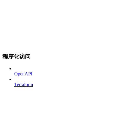
程序化访问
OpenAPI
Terraform