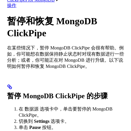
操作
暂停和恢复 MongoDB
ClickPipe
在某些情况下，暂停 MongoDB ClickPipe 会很有帮助。例
如，你可能想在数据保持静止状态时对现有数据进行一些
分析；或者，你可能正在对 MongoDB 进行升级。以下说
明如何暂停和恢复 MongoDB ClickPipe。
暂停 MongoDB ClickPipe 的步骤
在 数据源 选项卡中，单击要暂停的 MongoDB
ClickPipe。
切换到
Settings
选项卡。
单击
Pause
按钮。