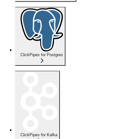
ClickPipes for Postgres
ClickPipes for Kafka