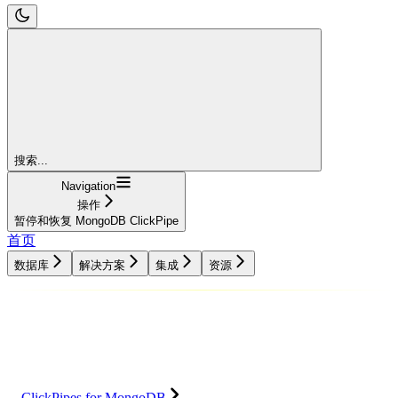
搜索...
Navigation
操作
暂停和恢复 MongoDB ClickPipe
首页
数据库
解决方案
集成
资源
数据库
解决方案
集成
资源
ClickPipes for MongoDB