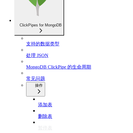
ClickPipes for MongoDB
支持的数据类型
处理 JSON
MongoDB ClickPipe 的生命周期
常见问题
操作
添加表
删除表
暂停表