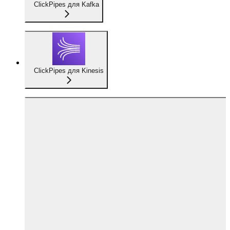
ClickPipes для Kafka
ClickPipes для Kinesis