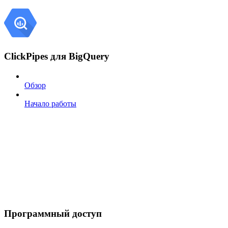
ClickPipes для BigQuery
Обзор
Начало работы
Программный доступ