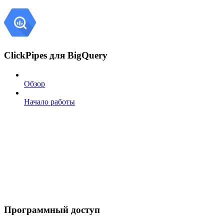
ClickPipes для BigQuery
Обзор
Начало работы
Программный доступ