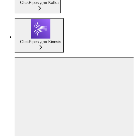
ClickPipes для Kafka
ClickPipes для Kinesis