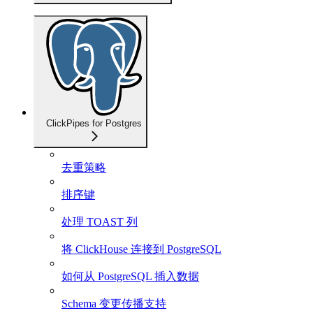
ClickPipes for Postgres
去重策略
排序键
处理 TOAST 列
将 ClickHouse 连接到 PostgreSQL
如何从 PostgreSQL 插入数据
Schema 变更传播支持