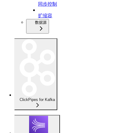
同步控制
扩缩容
数据源
ClickPipes for Kafka