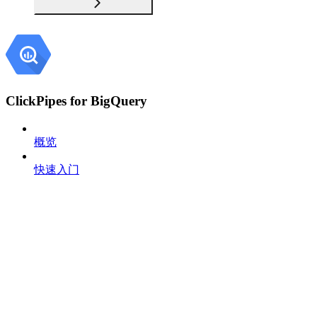
ClickPipes for BigQuery
概览
快速入门