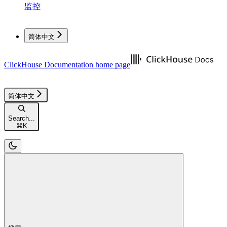
监控
简体中文
ClickHouse Documentation
home page
简体中文
Search...
⌘
K