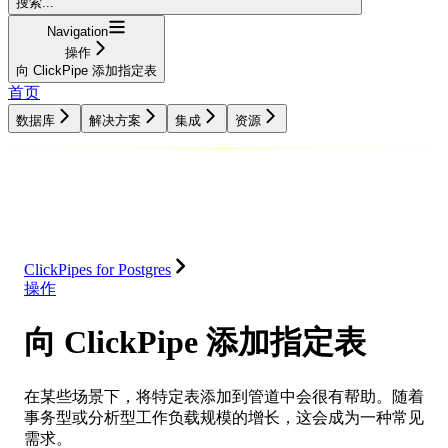
搜索...
Navigation
操作
向 ClickPipe 添加指定表
首页
数据库
解决方案
集成
资源
数据库
解决方案
集成
资源
ClickPipes for Postgres
操作
向 ClickPipe 添加指定表
在某些场景下，将特定表添加到管道中会很有帮助。随着
事务型或分析型工作负载规模的增长，这会成为一种常见
需求。