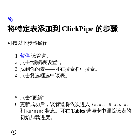
将特定表添加到 ClickPipe 的步骤
可按以下步骤操作：
暂停
该管道。
点击“编辑表设置”。
找到你的表——可在搜索栏中搜索。
点击复选框选中该表。
点击“更新”。
更新成功后，该管道将依次进入
、
Setup
Snapshot
和
状态。可在
Tables
选项卡中跟踪该表的
Running
初始加载进度。