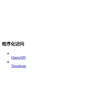
程序化访问
OpenAPI
Terraform