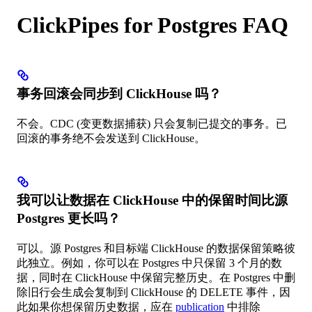
ClickPipes for Postgres FAQ
事务回滚会同步到 ClickHouse 吗？
不会。CDC (变更数据捕获) 只会复制已提交的事务。已
回滚的事务绝不会发送到 ClickHouse。
我可以让数据在 ClickHouse 中的保留时间比源
Postgres 更长吗？
可以。源 Postgres 和目标端 ClickHouse 的数据保留策略彼
此独立。例如，你可以在 Postgres 中只保留 3 个月的数
据，同时在 ClickHouse 中保留完整历史。在 Postgres 中删
除旧行会生成会复制到 ClickHouse 的 DELETE 事件，因
此如果你想保留历史数据，应在
publication
中排除