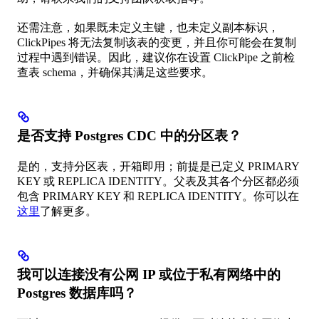
还需注意，如果既未定义主键，也未定义副本标识，
ClickPipes 将无法复制该表的变更，并且你可能会在复制
过程中遇到错误。因此，建议你在设置 ClickPipe 之前检
查表 schema，并确保其满足这些要求。
是否支持 Postgres CDC 中的分区表？
是的，支持分区表，开箱即用；前提是已定义 PRIMARY
KEY 或 REPLICA IDENTITY。父表及其各个分区都必须
包含 PRIMARY KEY 和 REPLICA IDENTITY。你可以在
这里
了解更多。
我可以连接没有公网 IP 或位于私有网络中的
Postgres 数据库吗？