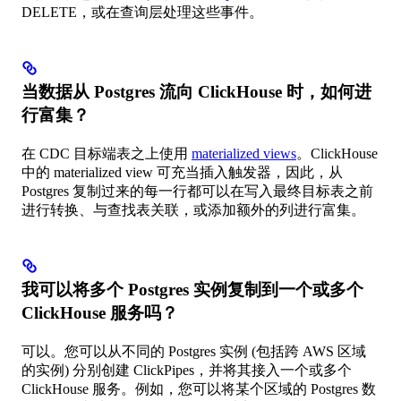
DELETE，或在查询层处理这些事件。
当数据从 Postgres 流向 ClickHouse 时，如何进
行富集？
在 CDC 目标端表之上使用
materialized views
。ClickHouse
中的 materialized view 可充当插入触发器，因此，从
Postgres 复制过来的每一行都可以在写入最终目标表之前
进行转换、与查找表关联，或添加额外的列进行富集。
我可以将多个 Postgres 实例复制到一个或多个
ClickHouse 服务吗？
可以。您可以从不同的 Postgres 实例 (包括跨 AWS 区域
的实例) 分别创建 ClickPipes，并将其接入一个或多个
ClickHouse 服务。例如，您可以将某个区域的 Postgres 数