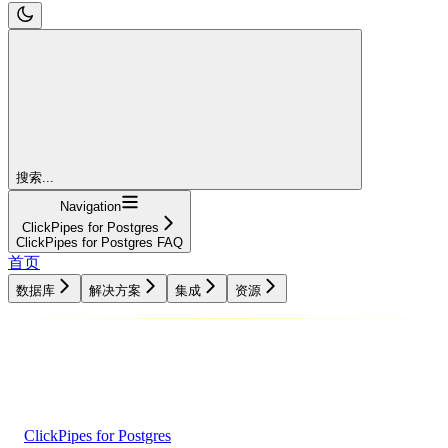
搜索...
Navigation
ClickPipes for Postgres
ClickPipes for Postgres FAQ
首页
数据库
解决方案
集成
资源
数据库
解决方案
集成
资源
ClickPipes for Postgres