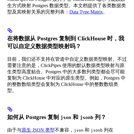
生方式映射 Postgres 数据类型。本文档提供了各类数据类
型及其映射关系的完整列表：
Data Type Matrix
。
在将数据从 Postgres 复制到 ClickHouse 时，我
可以自定义数据类型映射吗？
目前，我们还不支持在管道中自定义数据类型映射。不过
需要注意的是，ClickPipes 使用的默认数据类型映射与原
生类型高度贴合。Postgres 中的大多数列类型都会尽可能
复制为 ClickHouse 中对应的原生类型。例如，Postgres 中
的整数数组类型会复制为 ClickHouse 中的整数数组类
型。
如何从 Postgres 复制
和
列？
json
jsonb
由于与
原生 JSON 类型
不兼容，
和
列在
json
jsonb