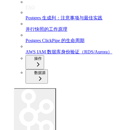
FAQ
Postgres 生成列：注意事项与最佳实践
并行快照的工作原理
Postgres ClickPipe 的生命周期
AWS IAM 数据库身份验证（RDS/Aurora）
操作
数据源