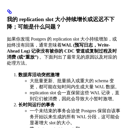
我的 replication slot 大小持续增长或迟迟不下
降；可能是什么问题？
如果你发现 Postgres 的 replication slot 大小持续增加，或
始终没有回落，通常意味着
WAL (预写日志，Write-
Ahead Log) 记录没有被你的 CDC 管道或复制过程及时
消费 (或“重放”)
。下面列出了最常见的原因以及对应的
处理方法。
数据库活动突然激增
大批量更新、批量插入或重大的 schema 变
更，都可能在短时间内生成大量 WAL 数据。
replication slot 会一直保留这些 WAL 记录，直
到它们被消费，因此会导致大小暂时激增。
长时间运行的事务
一个未结束的事务会迫使 Postgres 保留自该事
务开始以来生成的所有 WAL 分段，这可能会
显著增大 slot 的大小。