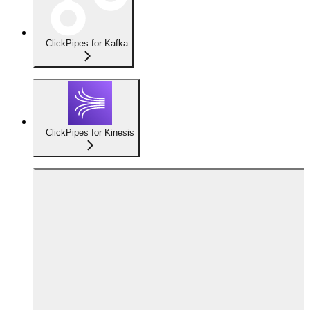
ClickPipes for Kafka
ClickPipes for Kinesis