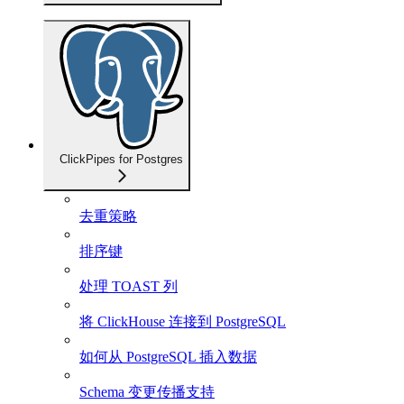
ClickPipes for Postgres
去重策略
排序键
处理 TOAST 列
将 ClickHouse 连接到 PostgreSQL
如何从 PostgreSQL 插入数据
Schema 变更传播支持