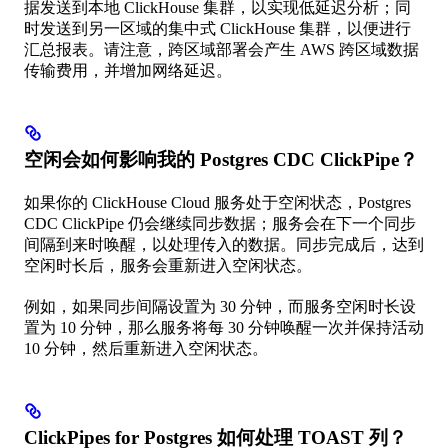
据发送到本地 ClickHouse 集群，以实现低延迟分析；同
时发送到另一区域的集中式 ClickHouse 集群，以便进行
汇总报表。请注意，跨区域部署会产生 AWS 跨区域数据
传输费用，并增加网络延迟。
空闲会如何影响我的 Postgres CDC ClickPipe？
如果你的 ClickHouse Cloud 服务处于空闲状态，Postgres
CDC ClickPipe 仍会继续同步数据；服务会在下一个同步
间隔到来时唤醒，以处理传入的数据。同步完成后，达到
空闲时长后，服务会重新进入空闲状态。
例如，如果同步间隔设置为 30 分钟，而服务空闲时长设
置为 10 分钟，那么服务将每 30 分钟唤醒一次并保持活动
10 分钟，然后重新进入空闲状态。
ClickPipes for Postgres 如何处理 TOAST 列？