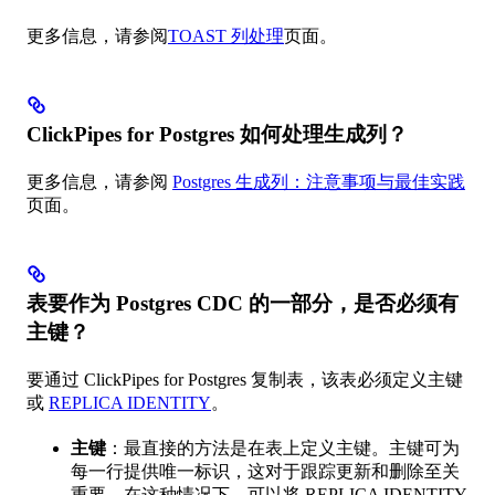
更多信息，请参阅
TOAST 列处理
页面。
ClickPipes for Postgres 如何处理生成列？
更多信息，请参阅
Postgres 生成列：注意事项与最佳实践
页面。
表要作为 Postgres CDC 的一部分，是否必须有
主键？
要通过 ClickPipes for Postgres 复制表，该表必须定义主键
或
REPLICA IDENTITY
。
主键
：最直接的方法是在表上定义主键。主键可为
每一行提供唯一标识，这对于跟踪更新和删除至关
重要。在这种情况下，可以将 REPLICA IDENTITY