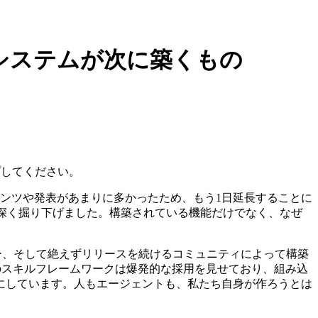
、エコシステムが次に築くもの
アップしてください。
ンテンツや発表があまりに多かったため、もう1日延長することに
をより深く掘り下げました。構築されている機能だけでなく、なぜ
トナー、そして絶えずリリースを続けるコミュニティによって構築
のスキルフレームワークは爆発的な採用を見せており、組み込
にしています。人もエージェントも、私たち自身が作ろうとは