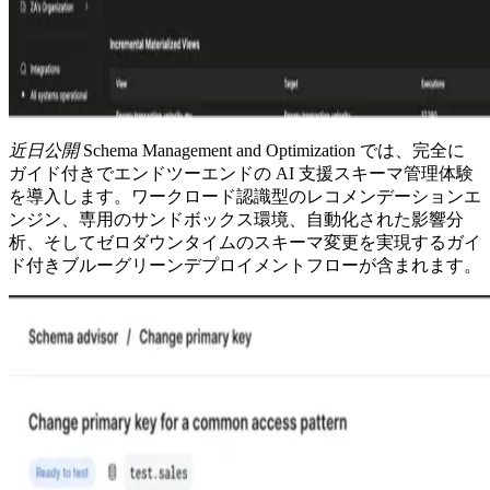
近日公開
Schema Management and Optimization では、完全に
ガイド付きでエンドツーエンドの AI 支援スキーマ管理体験
を導入します。ワークロード認識型のレコメンデーションエ
ンジン、専用のサンドボックス環境、自動化された影響分
析、そしてゼロダウンタイムのスキーマ変更を実現するガイ
ド付きブルーグリーンデプロイメントフローが含まれます。