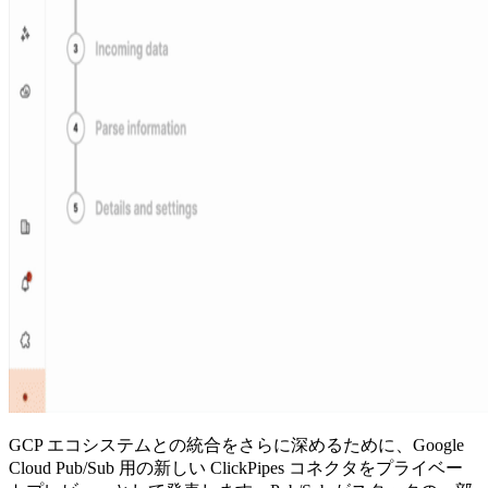
GCP エコシステムとの統合をさらに深めるために、Google
Cloud Pub/Sub 用の新しい ClickPipes コネクタをプライベー