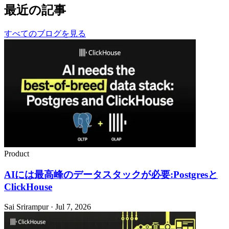
最近の記事
すべてのブログを見る
Product
AIには最高峰のデータスタックが必要:Postgresと
ClickHouse
Sai Srirampur · Jul 7, 2026