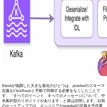
Riteshが強調した大きな進化のひとつは、protobufのスキーマ
定義をClickHouseと手動で同期する必要をなくしたことで
す。「すべてのイベント、すべてのメッセージについて、中
央集約型のリポジトリがあります」と彼は説明します。以前
のセットアップでは、エンジニアがprotobufの定義を手作業