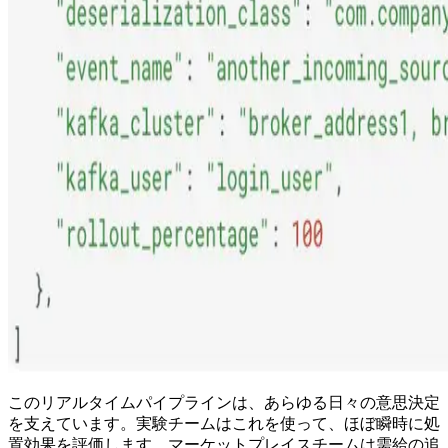
このリアルタイムパイプラインは、あらゆる日々の意思決定
を支えています。実験チームはこれを使って、ほぼ瞬時に処
置効果を評価します。マーケットプレイスチームは需給の追