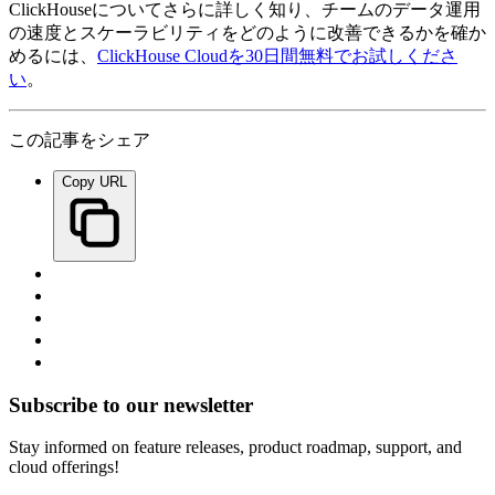
ClickHouseについてさらに詳しく知り、チームのデータ運用
の速度とスケーラビリティをどのように改善できるかを確か
めるには、
ClickHouse Cloudを30日間無料でお試しくださ
い
。
この記事をシェア
Copy URL
Subscribe to our newsletter
Stay informed on feature releases, product roadmap, support, and
cloud offerings!