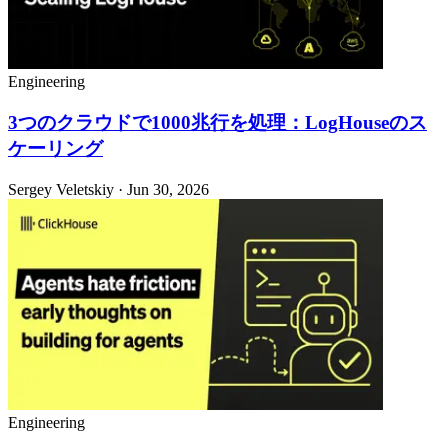
Engineering
3つのクラウドで1000兆行を処理：LogHouseのス
ケーリング
Sergey Veletskiy · Jun 30, 2026
Engineering