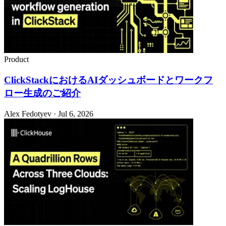
Product
ClickStackにおけるAIダッシュボードとワークフ
ロー生成のご紹介
Alex Fedotyev · Jul 6, 2026