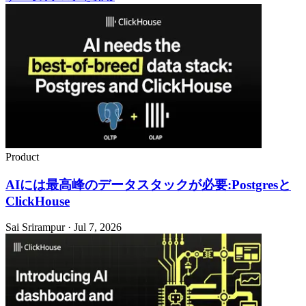
Product
AIには最高峰のデータスタックが必要:Postgresと
ClickHouse
Sai Srirampur · Jul 7, 2026