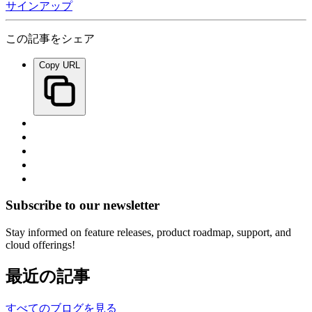
サインアップ
この記事をシェア
Copy URL
Subscribe to our newsletter
Stay informed on feature releases, product roadmap, support, and
cloud offerings!
最近の記事
すべてのブログを見る