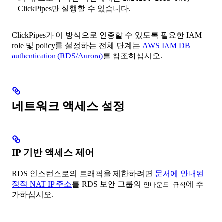
ClickPipes만 실행할 수 있습니다.
ClickPipes가 이 방식으로 인증할 수 있도록 필요한 IAM
role 및 policy를 설정하는 전체 단계는
AWS IAM DB
authentication (RDS/Aurora)
를 참조하십시오.
네트워크 액세스 설정
IP 기반 액세스 제어
RDS 인스턴스로의 트래픽을 제한하려면
문서에 안내된
정적 NAT IP 주소
를 RDS 보안 그룹의
에 추
인바운드 규칙
가하십시오.