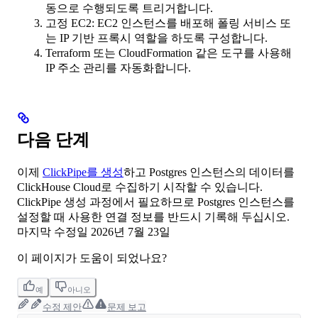
동으로 수행되도록 트리거합니다.
고정 EC2: EC2 인스턴스를 배포해 폴링 서비스 또
는 IP 기반 프록시 역할을 하도록 구성합니다.
Terraform 또는 CloudFormation 같은 도구를 사용해
IP 주소 관리를 자동화합니다.
다음 단계
이제
ClickPipe를 생성
하고 Postgres 인스턴스의 데이터를
ClickHouse Cloud로 수집하기 시작할 수 있습니다.
ClickPipe 생성 과정에서 필요하므로 Postgres 인스턴스를
설정할 때 사용한 연결 정보를 반드시 기록해 두십시오.
마지막 수정일
2026년 7월 23일
이 페이지가 도움이 되었나요?
예
아니오
수정 제안
문제 보고