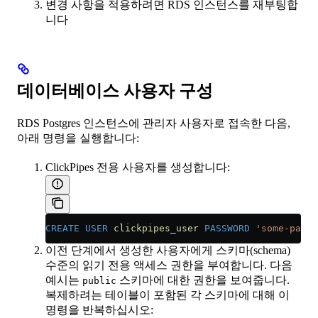
변경 사항을 적용하려면 RDS 인스턴스를 재부팅합
니다
데이터베이스 사용자 구성
RDS Postgres 인스턴스에 관리자 사용자로 접속한 다음,
아래 명령을 실행합니다:
ClickPipes 전용 사용자를 생성합니다:
CREATE
 USER
 clickpipes_user
 PASSWORD
 'some-passw
이전 단계에서 생성한 사용자에게 스키마(schema)
수준의 읽기 전용 액세스 권한을 부여합니다. 다음
예시는
스키마에 대한 권한을 보여줍니다.
public
복제하려는 테이블이 포함된 각 스키마에 대해 이
명령을 반복하십시오: