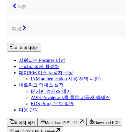
이전
다음
이 페이지에서
지원되는 Postgres 버전
논리적 복제 활성화
데이터베이스 사용자 구성
IAM authentication 사용(선택 사항)
네트워크 액세스 설정
IP 기반 액세스 제어
AWS PrivateLink를 통한 비공개 액세스
RDS Proxy 우회 방안
다음 단계
페이지 복사
Markdown으로 보기
Download PDF
Set up docs MCP server