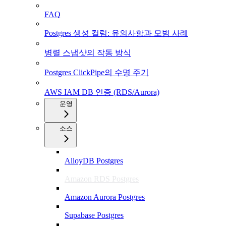
FAQ
Postgres 생성 컬럼: 유의사항과 모범 사례
병렬 스냅샷의 작동 방식
Postgres ClickPipe의 수명 주기
AWS IAM DB 인증 (RDS/Aurora)
운영
소스
AlloyDB Postgres
Amazon RDS Postgres
Amazon Aurora Postgres
Supabase Postgres