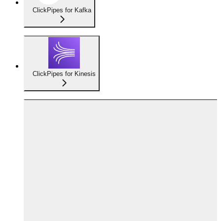
ClickPipes for Kafka
ClickPipes for Kinesis