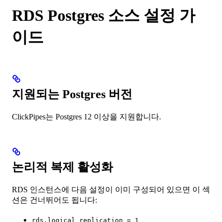
RDS Postgres 소스 설정 가
이드
지원되는 Postgres 버전
ClickPipes는 Postgres 12 이상을 지원합니다.
논리적 복제 활성화
RDS 인스턴스에 다음 설정이 이미 구성되어 있으면 이 섹
션은 건너뛰어도 됩니다:
rds.logical_replication = 1