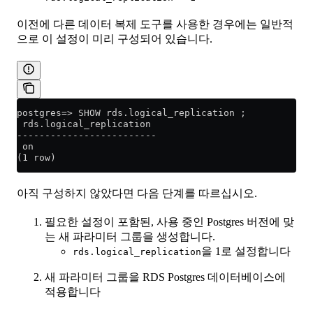
이전에 다른 데이터 복제 도구를 사용한 경우에는 일반적
으로 이 설정이 미리 구성되어 있습니다.
postgres=> SHOW rds.logical_replication ;
 rds.logical_replication
-------------------------
 on
(1 row)
아직 구성하지 않았다면 다음 단계를 따르십시오.
필요한 설정이 포함된, 사용 중인 Postgres 버전에 맞
는 새 파라미터 그룹을 생성합니다.
을 1로 설정합니다
rds.logical_replication
새 파라미터 그룹을 RDS Postgres 데이터베이스에
적용합니다