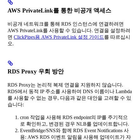
AWS PrivateLink를 통한 비공개 액세스
비공개 네트워크를 통해 RDS 인스턴스에 연결하려면
AWS PrivateLink를 사용할 수 있습니다. 연결을 설정하려
면
ClickPipes용 AWS PrivateLink 설정 가이드
를 따르십시
오.
RDS Proxy 우회 방안
RDS Proxy는 논리적 복제 연결을 지원하지 않습니다.
RDS에서 동적 IP 주소를 사용하며 DNS 이름이나 Lambda
를 사용할 수 없는 경우, 다음과 같은 대안을 고려할 수 있
습니다:
cron 작업을 사용해 RDS endpoint의 IP를 주기적으
로 확인하고, 변경된 경우 NLB를 업데이트합니다.
EventBridge/SNS와 함께 RDS Event Notifications 사
용: AWS RDS 이벤트 알림을 사용해 업데이트가 자