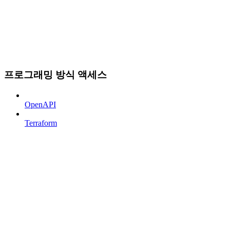
프로그래밍 방식 액세스
OpenAPI
Terraform