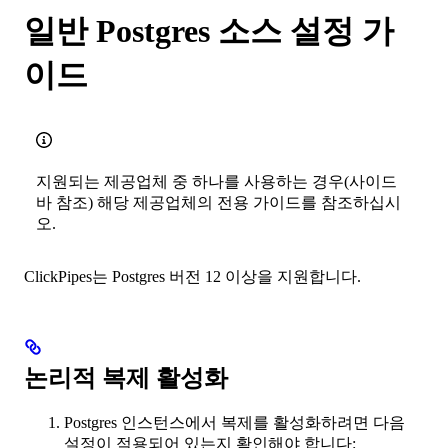
일반 Postgres 소스 설정 가
이드
지원되는 제공업체 중 하나를 사용하는 경우(사이드
바 참조) 해당 제공업체의 전용 가이드를 참조하십시
오.
ClickPipes는 Postgres 버전 12 이상을 지원합니다.
논리적 복제 활성화
Postgres 인스턴스에서 복제를 활성화하려면 다음
설정이 적용되어 있는지 확인해야 합니다: