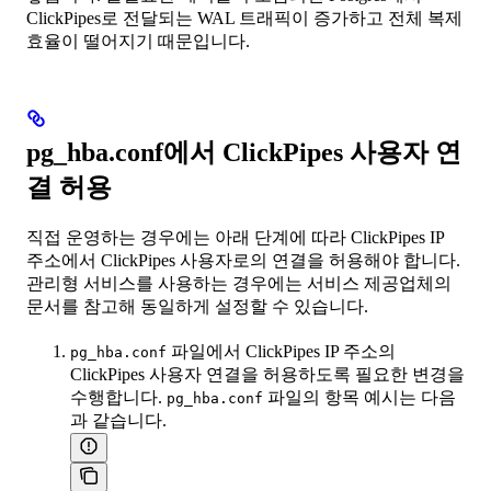
ClickPipes로 전달되는 WAL 트래픽이 증가하고 전체 복제
효율이 떨어지기 때문입니다.
pg_hba.conf에서 ClickPipes 사용자 연
결 허용
직접 운영하는 경우에는 아래 단계에 따라 ClickPipes IP
주소에서 ClickPipes 사용자로의 연결을 허용해야 합니다.
관리형 서비스를 사용하는 경우에는 서비스 제공업체의
문서를 참고해 동일하게 설정할 수 있습니다.
파일에서 ClickPipes IP 주소의
pg_hba.conf
ClickPipes 사용자 연결을 허용하도록 필요한 변경을
수행합니다.
파일의 항목 예시는 다음
pg_hba.conf
과 같습니다.