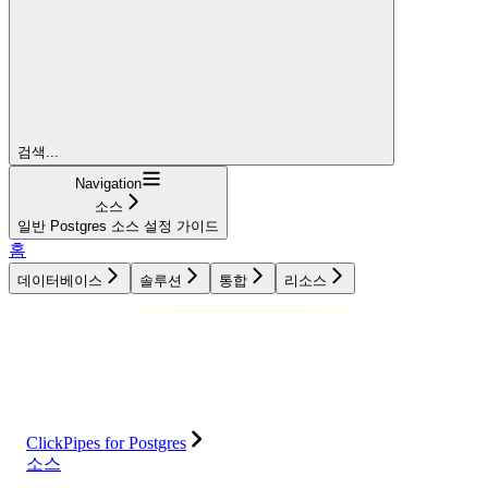
검색...
Navigation
소스
일반 Postgres 소스 설정 가이드
홈
데이터베이스
솔루션
통합
리소스
데이터베이스
솔루션
통합
리소스
ClickPipes for Postgres
소스