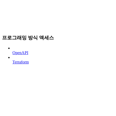
프로그래밍 방식 액세스
OpenAPI
Terraform