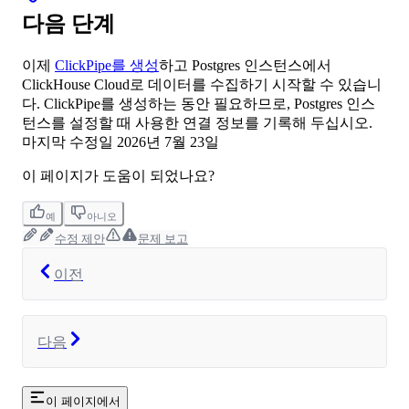
다음 단계
이제
ClickPipe를 생성
하고 Postgres 인스턴스에서
ClickHouse Cloud로 데이터를 수집하기 시작할 수 있습니
다. ClickPipe를 생성하는 동안 필요하므로, Postgres 인스
턴스를 설정할 때 사용한 연결 정보를 기록해 두십시오.
마지막 수정일
2026년 7월 23일
이 페이지가 도움이 되었나요?
예
아니오
수정 제안
문제 보고
이전
다음
이 페이지에서