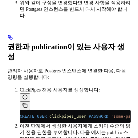
위와 같이 구성을 변경했다면 변경 사항을 적용하려
면 Postgres 인스턴스를 반드시 다시 시작해야 합니
다.
권한과 publication이 있는 사용자 생
성
관리자 사용자로 Postgres 인스턴스에 연결한 다음, 다음
명령을 실행합니다:
ClickPipes 전용 사용자를 생성합니다:
CREATE
 USER
 clickpipes_user
 PASSWORD
 'some-passw
이전 단계에서 생성한 사용자에게 스키마 수준의 읽
기 전용 권한을 부여합니다. 다음 예시는
스
public