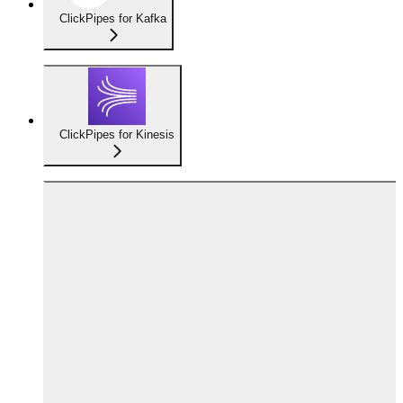
ClickPipes for Kafka
ClickPipes for Kinesis