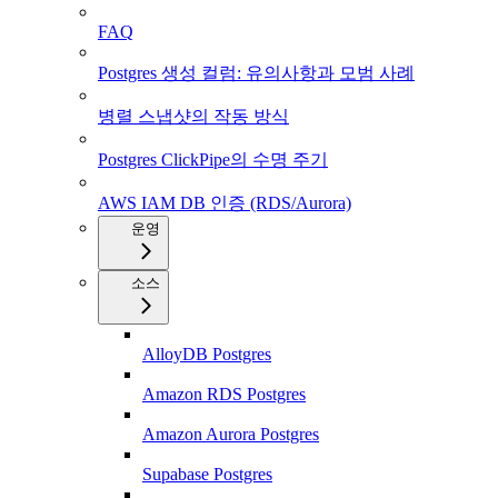
FAQ
Postgres 생성 컬럼: 유의사항과 모범 사례
병렬 스냅샷의 작동 방식
Postgres ClickPipe의 수명 주기
AWS IAM DB 인증 (RDS/Aurora)
운영
소스
AlloyDB Postgres
Amazon RDS Postgres
Amazon Aurora Postgres
Supabase Postgres