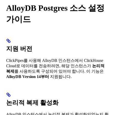
AlloyDB Postgres 소스 설정
가이드
지원 버전
ClickPipes를 사용해 AlloyDB 인스턴스에서 ClickHouse
Cloud로 데이터를 전송하려면, 해당 인스턴스가
논리적
복제
를 사용하도록 구성되어 있어야 합니다. 이 기능은
AlloyDB Version 14부터
지원됩니다.
논리적 복제 활성화
AlloyDB 인스턴스에서 논리적 복제가 활성화되었는지 확