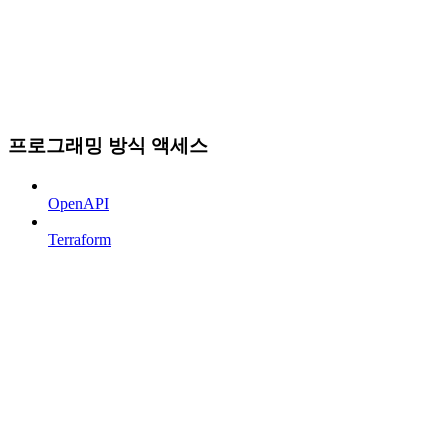
프로그래밍 방식 액세스
OpenAPI
Terraform