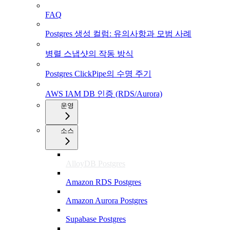
FAQ
Postgres 생성 컬럼: 유의사항과 모범 사례
병렬 스냅샷의 작동 방식
Postgres ClickPipe의 수명 주기
AWS IAM DB 인증 (RDS/Aurora)
운영
소스
AlloyDB Postgres
Amazon RDS Postgres
Amazon Aurora Postgres
Supabase Postgres