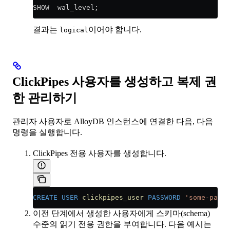
SHOW  wal_level;
결과는
이어야 합니다.
logical
ClickPipes 사용자를 생성하고 복제 권
한 관리하기
관리자 사용자로 AlloyDB 인스턴스에 연결한 다음, 다음
명령을 실행합니다.
ClickPipes 전용 사용자를 생성합니다.
CREATE
 USER
 clickpipes_user
 PASSWORD
 'some-passw
이전 단계에서 생성한 사용자에게 스키마(schema)
수준의 읽기 전용 권한을 부여합니다. 다음 예시는