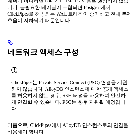
계획이 아니라면
사용은 권장하지 않습
FOR ALL TABLES
니다. 불필요한 테이블이 포함되면 Postgres에서
ClickPipes로 전송되는 WAL 트래픽이 증가하고 전체 복제
효율이 저하되기 때문입니다.
네트워크 액세스 구성
ClickPipes는 Private Service Connect (PSC) 연결을 지원
하지 않습니다. AlloyDB 인스턴스에 대한 공개 액세스
를 허용하지 않는 경우,
SSH 터널을 사용
하여 안전하
게 연결할 수 있습니다. PSC는 향후 지원될 예정입니
다.
다음으로, ClickPipes에서 AlloyDB 인스턴스로의 연결을
허용해야 합니다.