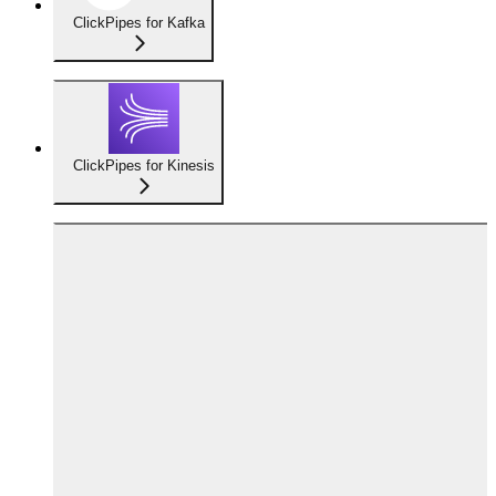
ClickPipes for Kafka
ClickPipes for Kinesis