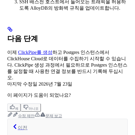
SSH 배스천 호스트에서 들어오는 트래픽을 허용하
도록 AlloyDB의 방화벽 규칙을 업데이트합니다.
다음 단계
이제
ClickPipe를 생성
하고 Postgres 인스턴스에서
ClickHouse Cloud로 데이터를 수집하기 시작할 수 있습니
다. ClickPipe 생성 과정에서 필요하므로 Postgres 인스턴스
를 설정할 때 사용한 연결 정보를 반드시 기록해 두십시
오.
마지막 수정일
2026년 7월 23일
이 페이지가 도움이 되었나요?
예
아니오
수정 제안
문제 보고
이전