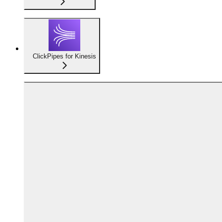
ClickPipes for Kinesis