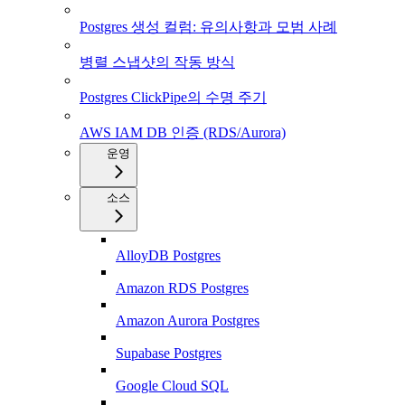
Postgres 생성 컬럼: 유의사항과 모범 사례
병렬 스냅샷의 작동 방식
Postgres ClickPipe의 수명 주기
AWS IAM DB 인증 (RDS/Aurora)
운영
소스
AlloyDB Postgres
Amazon RDS Postgres
Amazon Aurora Postgres
Supabase Postgres
Google Cloud SQL