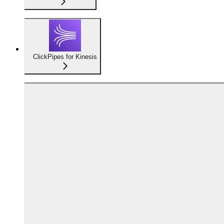
ClickPipes for Kinesis