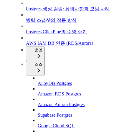
Postgres 생성 컬럼: 유의사항과 모범 사례
병렬 스냅샷의 작동 방식
Postgres ClickPipe의 수명 주기
AWS IAM DB 인증 (RDS/Aurora)
운영
소스
AlloyDB Postgres
Amazon RDS Postgres
Amazon Aurora Postgres
Supabase Postgres
Google Cloud SQL