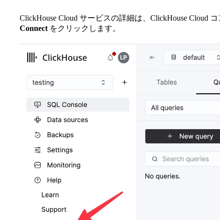
ClickHouse Cloud サービスの詳細は、ClickHouse
Connect
をクリックします。