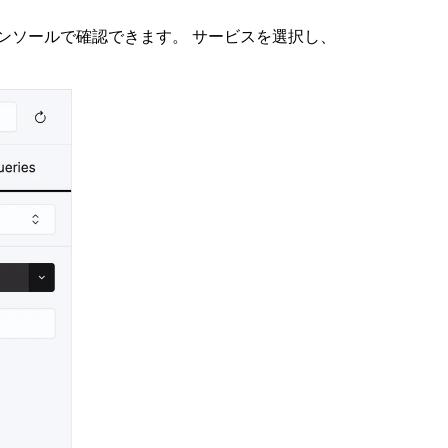
 Cloud コンソールで確認できます。 サービスを選択し、