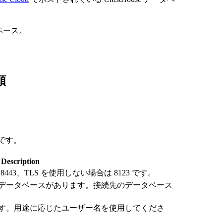
スペース。
順
要です。
Description
443、TLS を使用しない場合は 8123 です。
データベースがあります。接続先のデータベース
す。用途に応じたユーザー名を使用してくださ