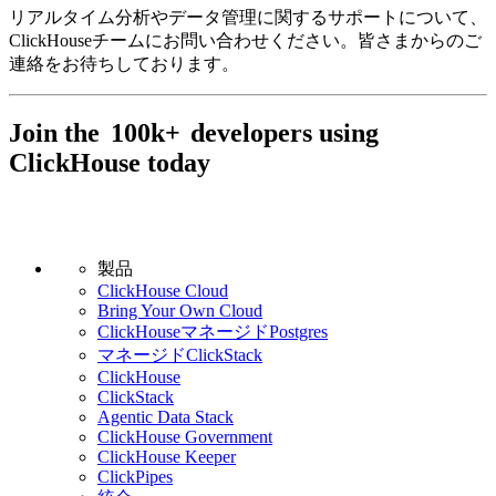
リアルタイム分析やデータ管理に関するサポートについて、
ClickHouseチームにお問い合わせください。皆さまからのご
連絡をお待ちしております。
Join the
100k+
developers using
ClickHouse today
製品
ClickHouse Cloud
Bring Your Own Cloud
ClickHouseマネージドPostgres
マネージドClickStack
ClickHouse
ClickStack
Agentic Data Stack
ClickHouse Government
ClickHouse Keeper
ClickPipes