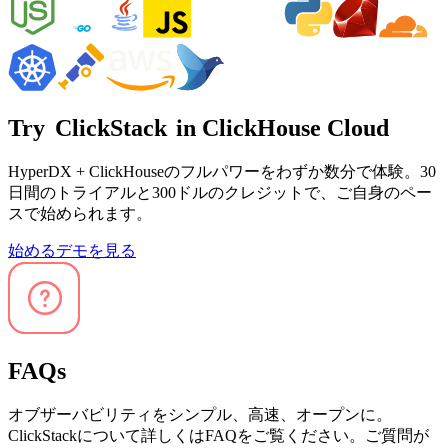
Try
ClickStack
in ClickHouse Cloud
HyperDX + ClickHouseのフルパワーをわずか数分で体験。30
日間のトライアルと300ドルのクレジットで、ご自身のペー
スで始められます。
始める
デモを見る
FAQs
オブザーバビリティをシンプル、高速、オープンに。
ClickStackについて詳しくはFAQをご覧ください。ご質問が