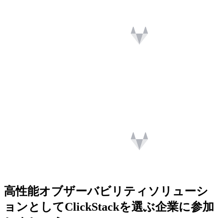
高性能オブザーバビリティソリューシ
ョンとしてClickStackを選ぶ企業に参加