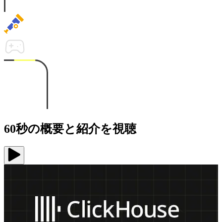
60秒の概要と紹介を視聴