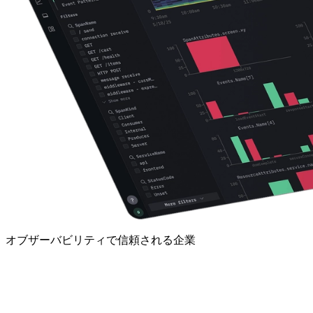
オブザーバビリティで信頼される企業