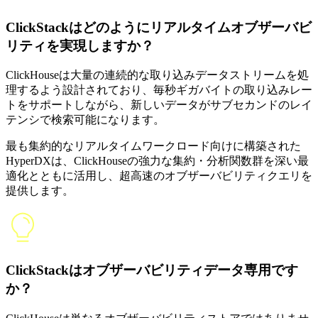
ClickStackはどのようにリアルタイムオブザーバビ
リティを実現しますか？
ClickHouseは大量の連続的な取り込みデータストリームを処
理するよう設計されており、毎秒ギガバイトの取り込みレー
トをサポートしながら、新しいデータがサブセカンドのレイ
テンシで検索可能になります。
最も集約的なリアルタイムワークロード向けに構築された
HyperDXは、ClickHouseの強力な集約・分析関数群を深い最
適化とともに活用し、超高速のオブザーバビリティクエリを
提供します。
ClickStackはオブザーバビリティデータ専用です
か？