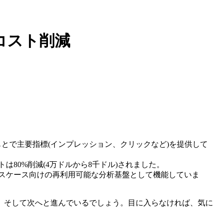
%のコスト削減
Aのもとで主要指標(インプレッション、クリックなど)を提供して
トは80%削減(4万ドルから8千ドル)されました。
ユースケース向けの再利用可能な分析基盤として機能していま
、そして次へと進んでいるでしょう。目に入らなければ、気に