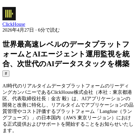
ClickHouse
2026年4月27日 · 6分で読む
世界最高速レベルのデータプラットフ
ォームとAIエージェント運用監視を統
合、次世代のAIデータスタックを構築
#
AI時代のリアルタイムデータプラットフォームのリーディ
ングカンパニーであるClickHouse株式会社（本社：東京都港
区、代表取締役社長：金古 毅）は、AIアプリケーションの
開発と改善に特化し、リアルタイムでアプリケーションの品
質管理やコスト評価するプラットフォーム「Langfuse（ラン
グフューズ）」の日本国内（AWS 東京リージョン）におけ
る正式提供およびサポートを開始することをお知らせいたし
ます。