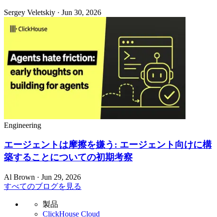
Sergey Veletskiy · Jun 30, 2026
Engineering
エージェントは摩擦を嫌う: エージェント向けに構
築することについての初期考察
Al Brown · Jun 29, 2026
すべてのブログを見る
製品
ClickHouse Cloud