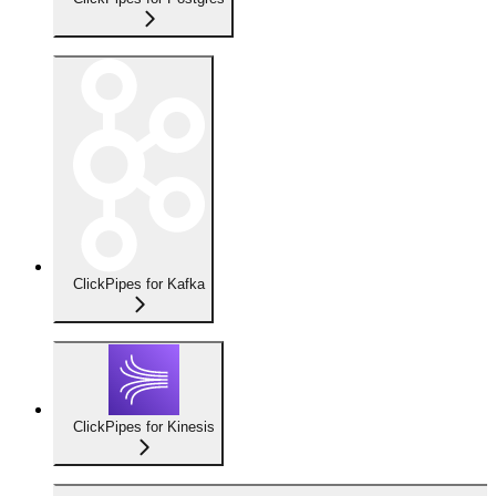
ClickPipes for Kafka
ClickPipes for Kinesis