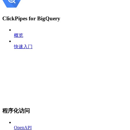
ClickPipes for BigQuery
概览
快速入门
程序化访问
OpenAPI