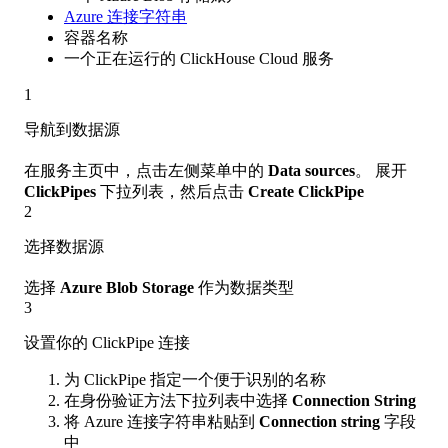
Azure 连接字符串
容器名称
一个正在运行的 ClickHouse Cloud 服务
1
导航到数据源
在服务主页中，点击左侧菜单中的
Data sources
。 展开
ClickPipes
下拉列表，然后点击
Create ClickPipe
2
选择数据源
选择
Azure Blob Storage
作为数据类型
3
设置你的 ClickPipe 连接
为 ClickPipe 指定一个便于识别的名称
在身份验证方法下拉列表中选择
Connection String
将 Azure 连接字符串粘贴到
Connection string
字段
中