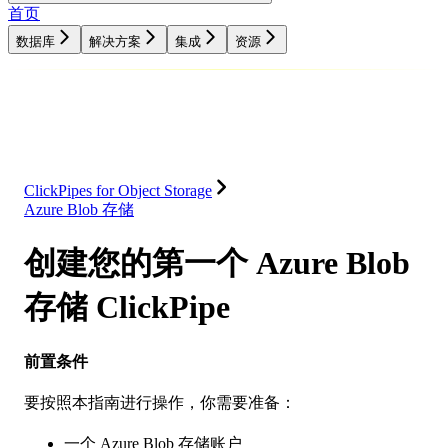
首页
数据库
解决方案
集成
资源
数据库
解决方案
集成
资源
ClickPipes for Object Storage
Azure Blob 存储
创建您的第一个 Azure Blob
存储 ClickPipe
前置条件
要按照本指南进行操作，你需要准备：
一个 Azure Blob 存储账户