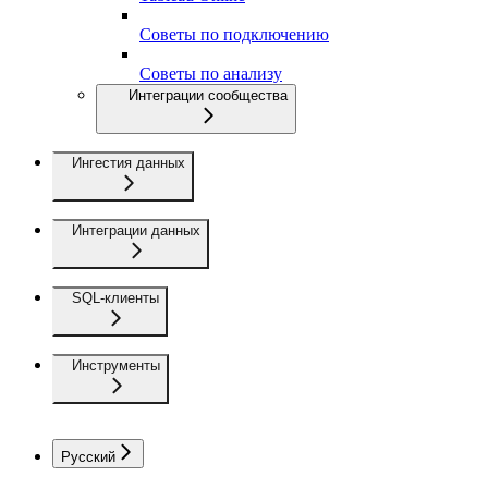
Советы по подключению
Советы по анализу
Интеграции сообщества
Ингестия данных
Интеграции данных
SQL-клиенты
Инструменты
Русский