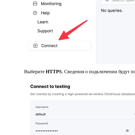
Выберите
HTTPS
. Сведения о подключении будут 