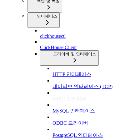
백업 및 복원
인터페이스
clickhousectl
ClickHouse Client
드라이버 및 인터페이스
HTTP 인터페이스
네이티브 인터페이스 (TCP)
JDBC 드라이버
MySQL 인터페이스
ODBC 드라이버
PostgreSQL 인터페이스