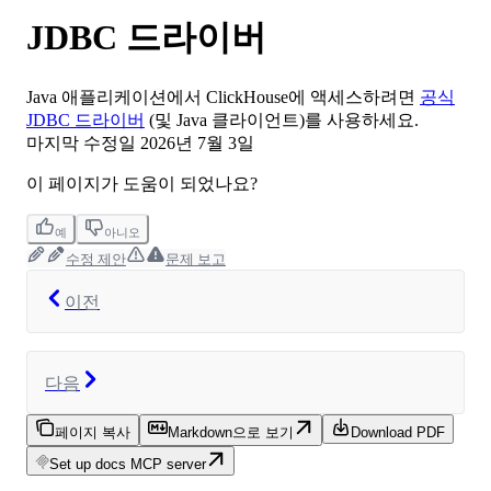
JDBC 드라이버
Java 애플리케이션에서 ClickHouse에 액세스하려면
공식
JDBC 드라이버
(및 Java 클라이언트)를 사용하세요.
마지막 수정일
2026년 7월 3일
이 페이지가 도움이 되었나요?
예
아니오
수정 제안
문제 보고
이전
다음
페이지 복사
Markdown으로 보기
Download PDF
Set up docs MCP server