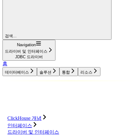
검색...
Navigation
드라이버 및 인터페이스
JDBC 드라이버
홈
데이터베이스
솔루션
통합
리소스
데이터베이스
솔루션
통합
리소스
ClickHouse 개념
인터페이스
드라이버 및 인터페이스