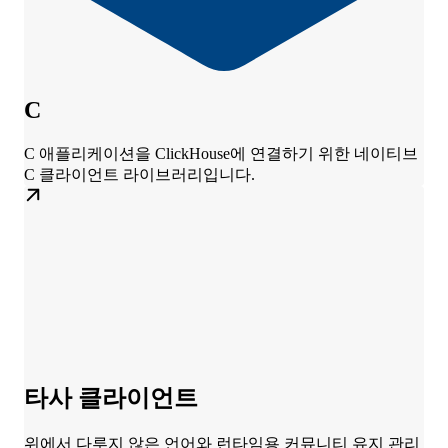
C
C 애플리케이션을 ClickHouse에 연결하기 위한 네이티브
C 클라이언트 라이브러리입니다.
타사 클라이언트
위에서 다루지 않은 언어와 런타임용 커뮤니티 유지 관리