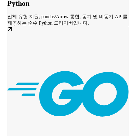
Python
전체 유형 지원, pandas/Arrow 통합, 동기 및 비동기 API를
제공하는 순수 Python 드라이버입니다.