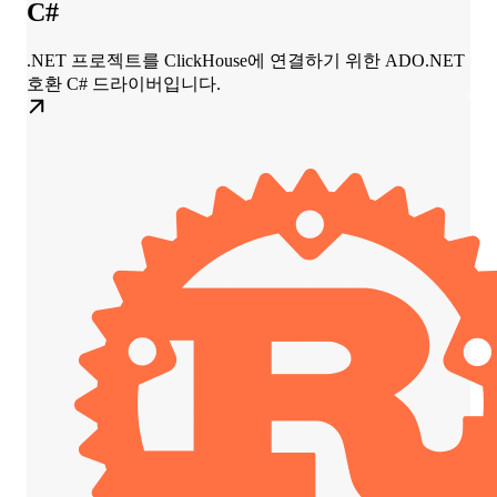
C#
.NET 프로젝트를 ClickHouse에 연결하기 위한 ADO.NET
호환 C# 드라이버입니다.