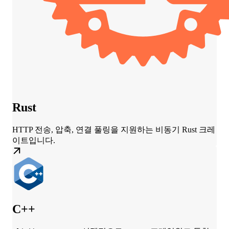
Rust
HTTP 전송, 압축, 연결 풀링을 지원하는 비동기 Rust 크레
이트입니다.
C++