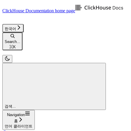
ClickHouse Documentation
home page
한국어
Search...
⌘
K
검색...
Navigation
홈
언어 클라이언트