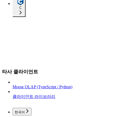
C
타사 클라이언트
Moose OLAP (TypeScript / Python)
클라이언트 라이브러리
한국어