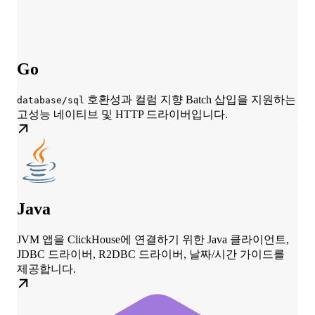
Go
호환성과 컬럼 지향 Batch 삽입을 지원하는
database/sql
고성능 네이티브 및 HTTP 드라이버입니다.
Java
JVM 앱을 ClickHouse에 연결하기 위한 Java 클라이언트,
JDBC 드라이버, R2DBC 드라이버, 날짜/시간 가이드를
제공합니다.