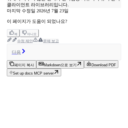
클라이언트 라이브러리입니다.
마지막 수정일
2026년 7월 23일
이 페이지가 도움이 되었나요?
예
아니오
수정 제안
문제 보고
다음
페이지 복사
Markdown으로 보기
Download PDF
Set up docs MCP server