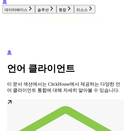
홈
데이터베이스
솔루션
통합
리소스
데이터베이스
솔루션
통합
리소스
홈
언어 클라이언트
이 문서 섹션에서는 ClickHouse에서 제공하는 다양한 언
어 클라이언트 통합에 대해 자세히 알아볼 수 있습니다.