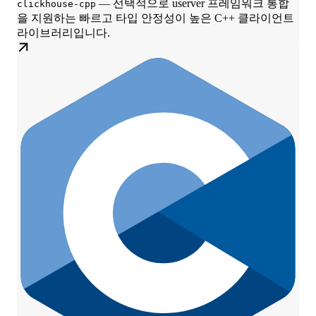
— 선택적으로 userver 프레임워크 통합
clickhouse-cpp
을 지원하는 빠르고 타입 안정성이 높은 C++ 클라이언트
라이브러리입니다.