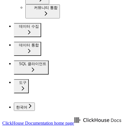
커뮤니티 통합
데이터 수집
데이터 통합
SQL 클라이언트
도구
한국어
ClickHouse Documentation
home page