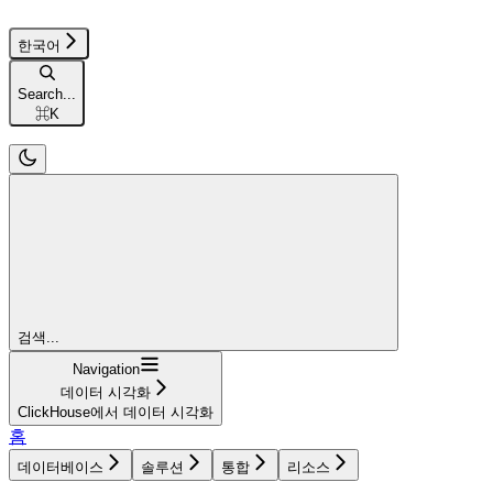
한국어
Search...
⌘
K
검색...
Navigation
데이터 시각화
ClickHouse에서 데이터 시각화
홈
데이터베이스
솔루션
통합
리소스