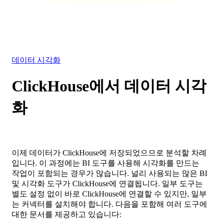
데이터베이스
솔루션
통합
리소스
데이터 시각화
ClickHouse에서 데이터 시각
화
이제 데이터가 ClickHouse에 저장되었으므로 분석할 차례
입니다. 이 과정에는 BI 도구를 사용해 시각화를 만드는
작업이 포함되는 경우가 많습니다. 널리 사용되는 많은 BI
및 시각화 도구가 ClickHouse에 연결됩니다. 일부 도구는
별도 설정 없이 바로 ClickHouse에 연결할 수 있지만, 일부
는 커넥터를 설치해야 합니다. 다음을 포함해 여러 도구에
대한 문서를 제공하고 있습니다: