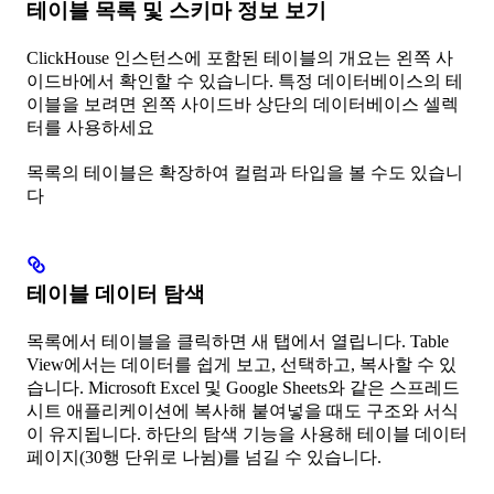
테이블 목록 및 스키마 정보 보기
ClickHouse 인스턴스에 포함된 테이블의 개요는 왼쪽 사
이드바에서 확인할 수 있습니다. 특정 데이터베이스의 테
이블을 보려면 왼쪽 사이드바 상단의 데이터베이스 셀렉
터를 사용하세요
목록의 테이블은 확장하여 컬럼과 타입을 볼 수도 있습니
다
테이블 데이터 탐색
목록에서 테이블을 클릭하면 새 탭에서 열립니다. Table
View에서는 데이터를 쉽게 보고, 선택하고, 복사할 수 있
습니다. Microsoft Excel 및 Google Sheets와 같은 스프레드
시트 애플리케이션에 복사해 붙여넣을 때도 구조와 서식
이 유지됩니다. 하단의 탐색 기능을 사용해 테이블 데이터
페이지(30행 단위로 나뉨)를 넘길 수 있습니다.