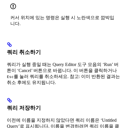
커서 위치에 있는 명령은 실행 시 노란색으로 깜박입
니다.
쿼리 취소하기
쿼리가 실행 중일 때는 Query Editor 도구 모음의 ‘Run’ 버
튼이 ‘Cancel’ 버튼으로 바뀝니다. 이 버튼을 클릭하거나
를 눌러 쿼리를 취소하세요. 참고: 이미 반환된 결과는
Esc
취소 후에도 유지됩니다.
쿼리 저장하기
이전에 이름을 지정하지 않았다면 쿼리 이름은 ‘Untitled
Query’로 표시됩니다. 이름을 변경하려면 쿼리 이름을 클