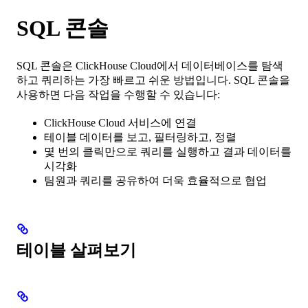
SQL 콘솔
SQL 콘솔은 ClickHouse Cloud에서 데이터베이스를 탐색
하고 쿼리하는 가장 빠르고 쉬운 방법입니다. SQL 콘솔을
사용하면 다음 작업을 수행할 수 있습니다:
ClickHouse Cloud 서비스에 연결
테이블 데이터를 보고, 필터링하고, 정렬
몇 번의 클릭만으로 쿼리를 실행하고 결과 데이터를
시각화
팀원과 쿼리를 공유하여 더욱 효율적으로 협업
테이블 살펴보기