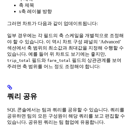
축 제목
x축 레이블 방향
그러면 차트가 다음과 같이 업데이트됩니다:
일부 경우에는 각 필드의 축 스케일을 개별적으로 조정해
야 할 수 있습니다. 이 역시 차트 구성 패널의 ‘Advanced’
섹션에서 축 범위의 최소값과 최대값을 지정해 수행할 수
있습니다. 예를 들어 위 차트도 보기에는 좋지만,
필드와
필드의 상관관계를 보여
trip_total
fare_total
주려면 축 범위를 어느 정도 조정해야 합니다:
쿼리 공유
SQL 콘솔에서는 팀과 쿼리를 공유할 수 있습니다. 쿼리를
공유하면 팀의 모든 구성원이 해당 쿼리를 보고 편집할 수
있습니다. 공유된 쿼리는 팀 협업에 유용합니다.