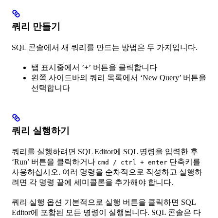
쿼리 만들기
SQL 콘솔에서 새 쿼리를 만드는 방법은 두 가지입니다.
탭 표시줄에서 ’+’ 버튼을 클릭합니다
왼쪽 사이드바의 쿼리 목록에서 ‘New Query’ 버튼을
선택합니다
쿼리 실행하기
쿼리를 실행하려면 SQL Editor에 SQL 명령을 입력한 후
‘Run’ 버튼을 클릭하거나
단축키를
cmd / ctrl + enter
사용하십시오. 여러 명령을 순차적으로 작성하고 실행하
려면 각 명령 끝에 세미콜론을 추가해야 합니다.
쿼리 실행 옵션 기본적으로 실행 버튼을 클릭하면 SQL
Editor에 포함된 모든 명령이 실행됩니다. SQL 콘솔은 다