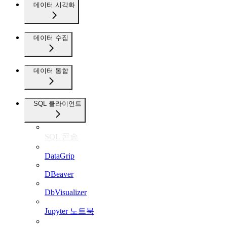
데이터 시각화
데이터 수집
데이터 통합
SQL 클라이언트
SQL 콘솔
DataGrip
DBeaver
DbVisualizer
Jupyter 노트북