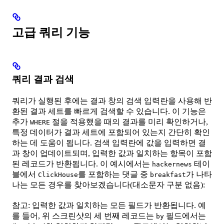
고급 쿼리 기능
쿼리 결과 검색
쿼리가 실행된 후에는 결과 창의 검색 입력란을 사용해 반
환된 결과 세트를 빠르게 검색할 수 있습니다. 이 기능은
추가
절을 적용했을 때의 결과를 미리 확인하거나,
WHERE
특정 데이터가 결과 세트에 포함되어 있는지 간단히 확인
하는 데 도움이 됩니다. 검색 입력란에 값을 입력하면 결
과 창이 업데이트되며, 입력한 값과 일치하는 항목이 포함
된 레코드가 반환됩니다. 이 예시에서는
테이
hackernews
블에서
를 포함하는 댓글 중
가 나타
ClickHouse
breakfast
나는 모든 경우를 찾아보겠습니다(대소문자 구분 없음):
참고: 입력한 값과 일치하는 모든 필드가 반환됩니다. 예
를 들어, 위 스크린샷의 세 번째 레코드는
필드에서는
by