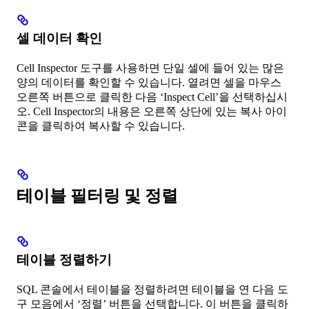
셀 데이터 확인
Cell Inspector 도구를 사용하면 단일 셀에 들어 있는 많은
양의 데이터를 확인할 수 있습니다. 열려면 셀을 마우스
오른쪽 버튼으로 클릭한 다음 ‘Inspect Cell’을 선택하십시
오. Cell Inspector의 내용은 오른쪽 상단에 있는 복사 아이
콘을 클릭하여 복사할 수 있습니다.
테이블 필터링 및 정렬
테이블 정렬하기
SQL 콘솔에서 테이블을 정렬하려면 테이블을 연 다음 도
구 모음에서 ‘정렬’ 버튼을 선택합니다. 이 버튼을 클릭하