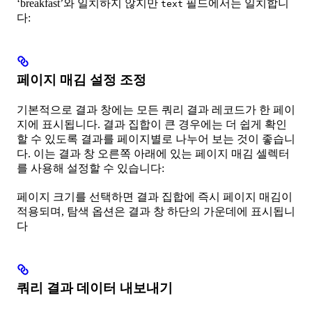
‘breakfast’와 일치하지 않지만
필드에서는 일치합니
text
다:
페이지 매김 설정 조정
기본적으로 결과 창에는 모든 쿼리 결과 레코드가 한 페이
지에 표시됩니다. 결과 집합이 큰 경우에는 더 쉽게 확인
할 수 있도록 결과를 페이지별로 나누어 보는 것이 좋습니
다. 이는 결과 창 오른쪽 아래에 있는 페이지 매김 셀렉터
를 사용해 설정할 수 있습니다:
페이지 크기를 선택하면 결과 집합에 즉시 페이지 매김이
적용되며, 탐색 옵션은 결과 창 하단의 가운데에 표시됩니
다
쿼리 결과 데이터 내보내기