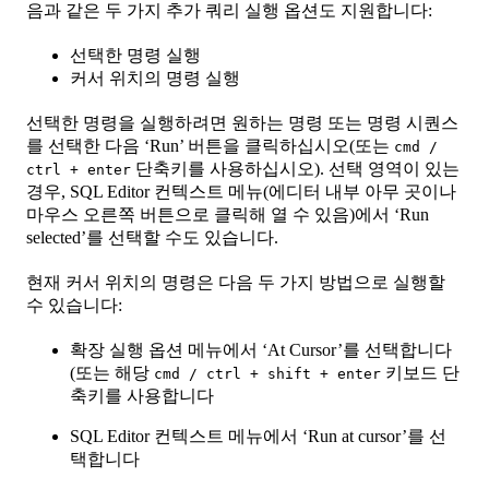
음과 같은 두 가지 추가 쿼리 실행 옵션도 지원합니다:
선택한 명령 실행
커서 위치의 명령 실행
선택한 명령을 실행하려면 원하는 명령 또는 명령 시퀀스
를 선택한 다음 ‘Run’ 버튼을 클릭하십시오(또는
cmd /
단축키를 사용하십시오). 선택 영역이 있는
ctrl + enter
경우, SQL Editor 컨텍스트 메뉴(에디터 내부 아무 곳이나
마우스 오른쪽 버튼으로 클릭해 열 수 있음)에서 ‘Run
selected’를 선택할 수도 있습니다.
현재 커서 위치의 명령은 다음 두 가지 방법으로 실행할
수 있습니다:
확장 실행 옵션 메뉴에서 ‘At Cursor’를 선택합니다
(또는 해당
키보드 단
cmd / ctrl + shift + enter
축키를 사용합니다
SQL Editor 컨텍스트 메뉴에서 ‘Run at cursor’를 선
택합니다