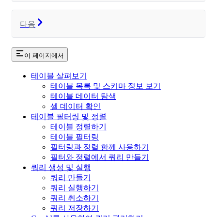
다음
이 페이지에서
테이블 살펴보기
테이블 목록 및 스키마 정보 보기
테이블 데이터 탐색
셀 데이터 확인
테이블 필터링 및 정렬
테이블 정렬하기
테이블 필터링
필터링과 정렬 함께 사용하기
필터와 정렬에서 쿼리 만들기
쿼리 생성 및 실행
쿼리 만들기
쿼리 실행하기
쿼리 취소하기
쿼리 저장하기