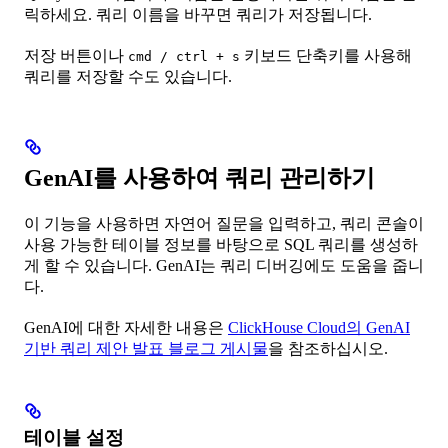
릭하세요. 쿼리 이름을 바꾸면 쿼리가 저장됩니다.
저장 버튼이나
키보드 단축키를 사용해
cmd / ctrl + s
쿼리를 저장할 수도 있습니다.
GenAI를 사용하여 쿼리 관리하기
이 기능을 사용하면 자연어 질문을 입력하고, 쿼리 콘솔이
사용 가능한 테이블 정보를 바탕으로 SQL 쿼리를 생성하
게 할 수 있습니다. GenAI는 쿼리 디버깅에도 도움을 줍니
다.
GenAI에 대한 자세한 내용은
ClickHouse Cloud의 GenAI
기반 쿼리 제안 발표 블로그 게시물
을 참조하십시오.
테이블 설정