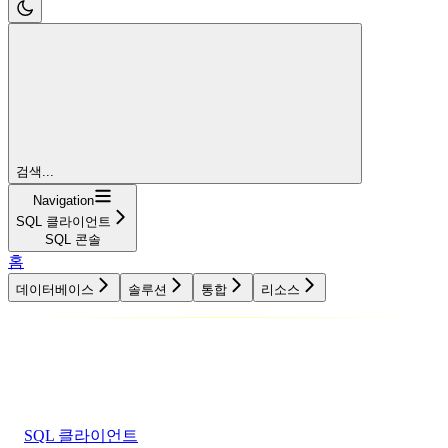
검색...
Navigation
SQL 클라이언트
SQL 콘솔
홈
데이터베이스
솔루션
통합
리소스
데이터베이스
솔루션
통합
리소스
SQL 클라이언트