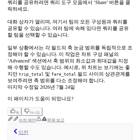
쿼리를 공유하려면 쿼리 도구 모음에서 ‘Share’ 버튼을 클
릭하세요.
대화 상자가 열리며, 여기서 팀의 모든 구성원과 쿼리를
공유할 수 있습니다. 여러 팀에 속해 있다면 쿼리를 공유
할 팀을 선택할 수 있습니다.
일부 상황에서는 각 필드의 축 눈금 범위를 독립적으로 조
정해야 할 수 있습니다. 이 작업은 차트 구성 패널의
‘Advanced’ 섹션에서 축 범위의 최소값과 최대값을 지정
해 수행할 수도 있습니다. 예시로, 위 차트는 보기에는 좋
지만
및
필드 사이의 상관관계를
trip_total
fare_total
보여주려면 축 범위를 다소 조정해야 합니다.
마지막 수정일
2026년 7월 24일
이 페이지가 도움이 되었나요?
예
아니오
수정 제안
문제 보고
이전