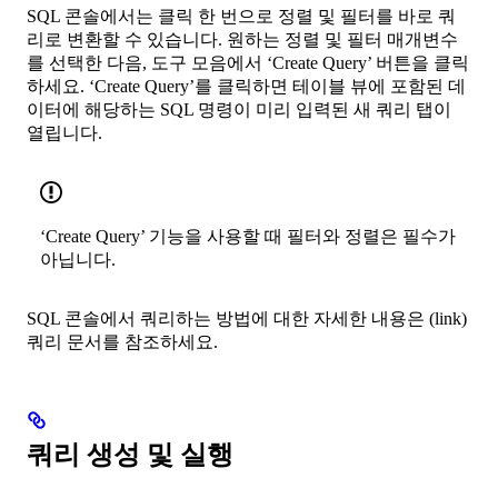
SQL 콘솔에서는 클릭 한 번으로 정렬 및 필터를 바로 쿼
리로 변환할 수 있습니다. 원하는 정렬 및 필터 매개변수
를 선택한 다음, 도구 모음에서 ‘Create Query’ 버튼을 클릭
하세요. ‘Create Query’를 클릭하면 테이블 뷰에 포함된 데
이터에 해당하는 SQL 명령이 미리 입력된 새 쿼리 탭이
열립니다.
‘Create Query’ 기능을 사용할 때 필터와 정렬은 필수가
아닙니다.
SQL 콘솔에서 쿼리하는 방법에 대한 자세한 내용은 (link)
쿼리 문서를 참조하세요.
쿼리 생성 및 실행