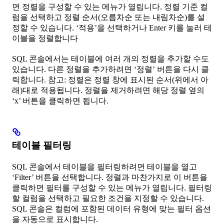
면 정렬을 구성할 수 있는 메뉴가 열립니다. 정렬 기준 컬
럼을 선택하고 정렬 순서(오름차순 또는 내림차순)를 설
정할 수 있습니다. ‘적용’을 선택하거나 Enter 키를 눌러 테
이블을 정렬합니다
SQL 콘솔에서는 테이블에 여러 개의 정렬을 추가할 수도
있습니다. 다른 정렬을 추가하려면 ‘정렬’ 버튼을 다시 클
릭합니다. 참고: 정렬은 정렬 창에 표시된 순서(위에서 아
래)대로 적용됩니다. 정렬을 제거하려면 해당 정렬 옆의
‘x’ 버튼을 클릭하면 됩니다.
테이블 필터링
SQL 콘솔에서 테이블을 필터링하려면 테이블을 열고
‘Filter’ 버튼을 선택합니다. 정렬과 마찬가지로 이 버튼을
클릭하면 필터를 구성할 수 있는 메뉴가 열립니다. 필터링
할 컬럼을 선택하고 필요한 조건을 지정할 수 있습니다.
SQL 콘솔은 컬럼에 포함된 데이터 유형에 맞는 필터 옵션
을 자동으로 표시합니다.