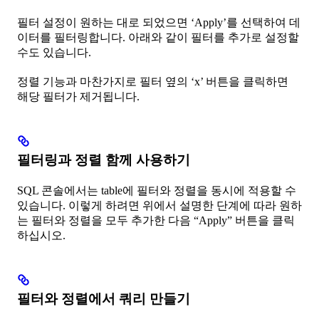
필터 설정이 원하는 대로 되었으면 ‘Apply’를 선택하여 데
이터를 필터링합니다. 아래와 같이 필터를 추가로 설정할
수도 있습니다.
정렬 기능과 마찬가지로 필터 옆의 ‘x’ 버튼을 클릭하면
해당 필터가 제거됩니다.
필터링과 정렬 함께 사용하기
SQL 콘솔에서는 table에 필터와 정렬을 동시에 적용할 수
있습니다. 이렇게 하려면 위에서 설명한 단계에 따라 원하
는 필터와 정렬을 모두 추가한 다음 “Apply” 버튼을 클릭
하십시오.
필터와 정렬에서 쿼리 만들기