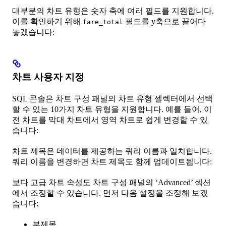
대부분의 차트 유형은 숫자 축에 여러 필드를 지원합니다.
이를 확인하기 위해
필드를 y축으로 끌어다
fare_total
놓겠습니다:
차트 사용자 지정
SQL 콘솔은 차트 구성 패널의 차트 유형 셀렉터에서 선택
할 수 있는 10가지 차트 유형을 지원합니다. 예를 들어, 이
전 차트를 막대 차트에서 영역 차트로 쉽게 변경할 수 있
습니다:
차트 제목은 데이터를 제공하는 쿼리 이름과 일치합니다.
쿼리 이름을 변경하면 차트 제목도 함께 업데이트됩니다:
보다 고급 차트 속성도 차트 구성 패널의 ‘Advanced’ 섹션
에서 조정할 수 있습니다. 먼저 다음 설정을 조정해 보겠
습니다:
부제목