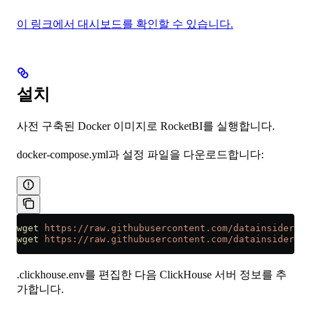
이 링크에서 대시보드를 확인할 수 있습니다.
설치
사전 구축된 Docker 이미지로 RocketBI를 실행합니다.
docker-compose.yml과 설정 파일을 다운로드합니다:
wget
 https://raw.githubusercontent.com/datainsider-c
wget
 https://raw.githubusercontent.com/datainsider-co
.clickhouse.env를 편집한 다음 ClickHouse 서버 정보를 추
가합니다.