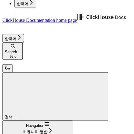
한국어
ClickHouse Documentation
home page
한국어
Search...
⌘
K
검색...
Navigation
커뮤니티 통합