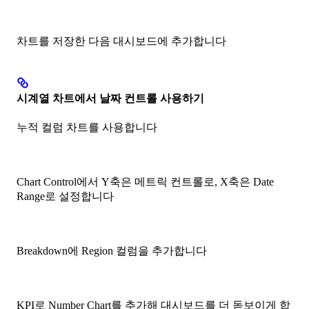
차트를 저장한 다음 대시보드에 추가합니다
시계열 차트에서 날짜 컨트롤 사용하기
누적 컬럼 차트를 사용합니다
Chart Control에서 Y축은 메트릭 컨트롤로, X축은 Date
Range로 설정합니다
Breakdown에 Region 컬럼을 추가합니다
KPI로 Number Chart를 추가해 대시보드를 더 돋보이게 합