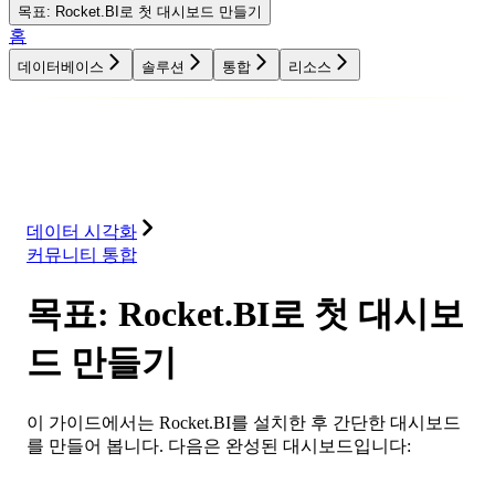
목표: Rocket.BI로 첫 대시보드 만들기
홈
데이터베이스
솔루션
통합
리소스
데이터베이스
솔루션
통합
리소스
데이터 시각화
커뮤니티 통합
목표: Rocket.BI로 첫 대시보
드 만들기
이 가이드에서는 Rocket.BI를 설치한 후 간단한 대시보드
를 만들어 봅니다. 다음은 완성된 대시보드입니다: