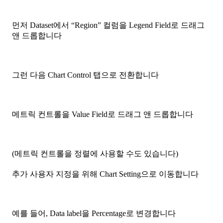
먼저 Dataset에서 “Region” 컬럼을 Legend Field로 드래그
앤 드롭합니다
그런 다음 Chart Control 탭으로 전환합니다
메트릭 컨트롤을 Value Field로 드래그 앤 드롭합니다
(메트릭 컨트롤을 정렬에 사용할 수도 있습니다)
추가 사용자 지정을 위해 Chart Setting으로 이동합니다
예를 들어, Data label을 Percentage로 변경합니다