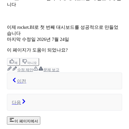
니다
이제 rocket.BI로 첫 번째 대시보드를 성공적으로 만들었
습니다
마지막 수정일
2026년 7월 24일
이 페이지가 도움이 되었나요?
예
아니오
수정 제안
문제 보고
이전
다음
이 페이지에서