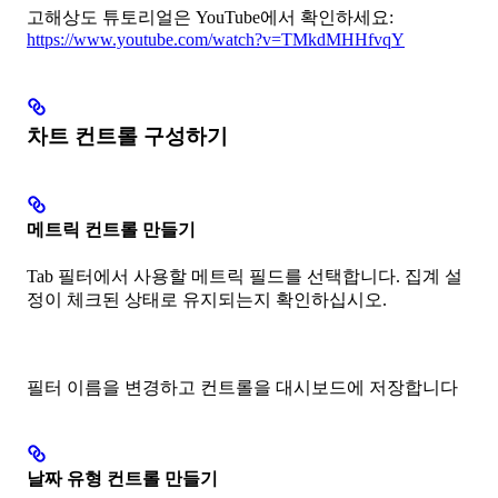
고해상도 튜토리얼은 YouTube에서 확인하세요:
https://www.youtube.com/watch?v=TMkdMHHfvqY
차트 컨트롤 구성하기
메트릭 컨트롤 만들기
Tab 필터에서 사용할 메트릭 필드를 선택합니다. 집계 설
정이 체크된 상태로 유지되는지 확인하십시오.
필터 이름을 변경하고 컨트롤을 대시보드에 저장합니다
날짜 유형 컨트롤 만들기