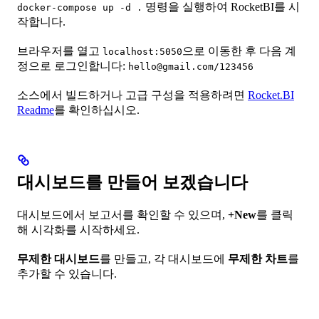
명령을 실행하여 RocketBI를 시
docker-compose up -d .
작합니다.
브라우저를 열고
으로 이동한 후 다음 계
localhost:5050
정으로 로그인합니다:
hello@gmail.com/123456
소스에서 빌드하거나 고급 구성을 적용하려면
Rocket.BI
Readme
를 확인하십시오.
대시보드를 만들어 보겠습니다
대시보드에서 보고서를 확인할 수 있으며,
+New
를 클릭
해 시각화를 시작하세요.
무제한 대시보드
를 만들고, 각 대시보드에
무제한 차트
를
추가할 수 있습니다.