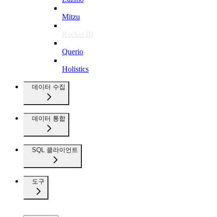
Mitzu
Rocket BI
Querio
Holistics
데이터 수집
데이터 통합
SQL 클라이언트
도구