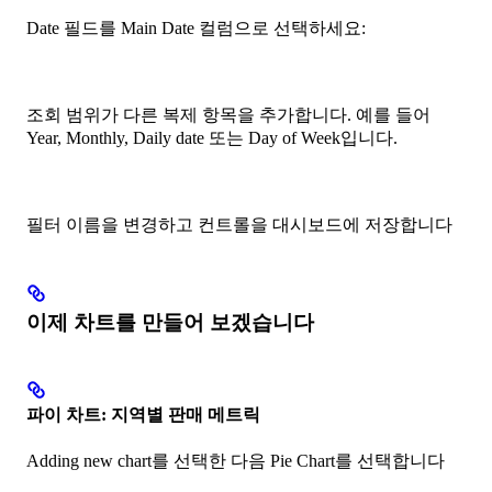
Date 필드를 Main Date 컬럼으로 선택하세요:
조회 범위가 다른 복제 항목을 추가합니다. 예를 들어
Year, Monthly, Daily date 또는 Day of Week입니다.
필터 이름을 변경하고 컨트롤을 대시보드에 저장합니다
이제 차트를 만들어 보겠습니다
파이 차트: 지역별 판매 메트릭
Adding new chart를 선택한 다음 Pie Chart를 선택합니다