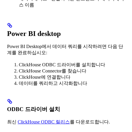
스 이름
Power BI desktop
Power BI Desktop에서 데이터 쿼리를 시작하려면 다음 단
계를 완료하십시오:
ClickHouse ODBC 드라이버를 설치합니다
ClickHouse Connector를 찾습니다
ClickHouse에 연결합니다
데이터를 쿼리하고 시각화합니다
ODBC 드라이버 설치
최신
ClickHouse ODBC 릴리스
를 다운로드합니다.