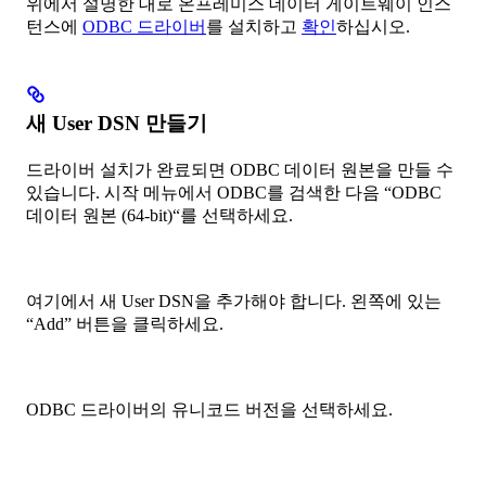
위에서 설명한 대로 온프레미스 데이터 게이트웨이 인스
턴스에
ODBC 드라이버
를 설치하고
확인
하십시오.
새 User DSN 만들기
드라이버 설치가 완료되면 ODBC 데이터 원본을 만들 수
있습니다. 시작 메뉴에서 ODBC를 검색한 다음 “ODBC
데이터 원본 (64-bit)“를 선택하세요.
여기에서 새 User DSN을 추가해야 합니다. 왼쪽에 있는
“Add” 버튼을 클릭하세요.
ODBC 드라이버의 유니코드 버전을 선택하세요.