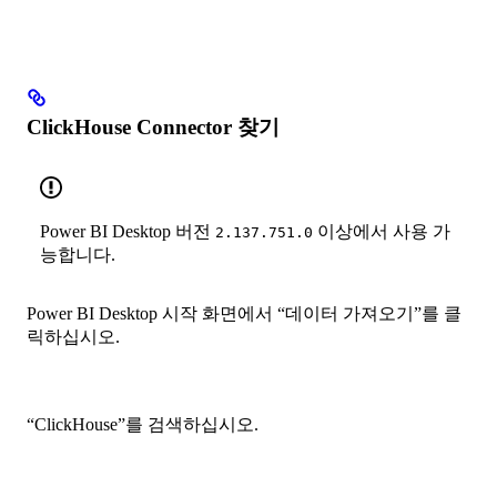
ClickHouse Connector 찾기
Power BI Desktop 버전
이상에서 사용 가
2.137.751.0
능합니다.
Power BI Desktop 시작 화면에서 “데이터 가져오기”를 클
릭하십시오.
“ClickHouse”를 검색하십시오.