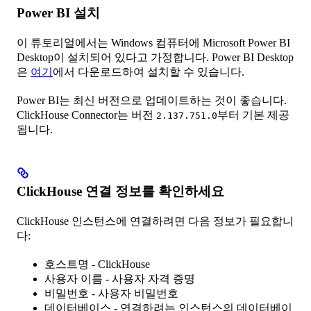
Power BI 설치
이 튜토리얼에서는 Windows 컴퓨터에 Microsoft Power BI
Desktop이 설치되어 있다고 가정합니다. Power BI Desktop
은
여기
에서 다운로드하여 설치할 수 있습니다.
Power BI는 최신 버전으로 업데이트하는 것이 좋습니다.
ClickHouse Connector는 버전
부터 기본 제공
2.137.751.0
됩니다.
ClickHouse 연결 정보를 확인하세요
ClickHouse 인스턴스에 연결하려면 다음 정보가 필요합니
다:
호스트명 - ClickHouse
사용자 이름 - 사용자 자격 증명
비밀번호 - 사용자 비밀번호
데이터베이스 - 연결하려는 인스턴스의 데이터베이