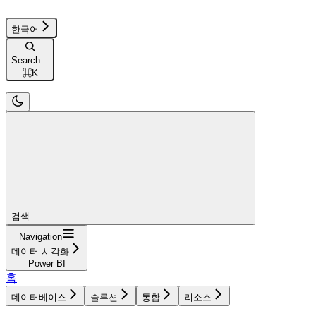
한국어
Search...
⌘
K
검색...
Navigation
데이터 시각화
Power BI
홈
데이터베이스
솔루션
통합
리소스