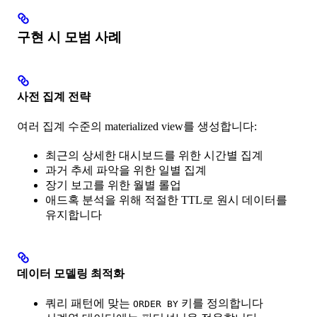
구현 시 모범 사례
사전 집계 전략
여러 집계 수준의 materialized view를 생성합니다:
최근의 상세한 대시보드를 위한 시간별 집계
과거 추세 파악을 위한 일별 집계
장기 보고를 위한 월별 롤업
애드혹 분석을 위해 적절한 TTL로 원시 데이터를
유지합니다
데이터 모델링 최적화
쿼리 패턴에 맞는
키를 정의합니다
ORDER BY