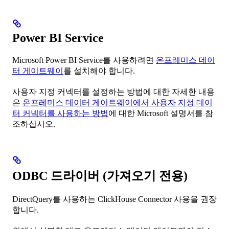
Power BI Service
Microsoft Power BI Service를 사용하려면
온프레미스 데이
터 게이트웨이
를 설치해야 합니다.
사용자 지정 커넥터를 설정하는 방법에 대한 자세한 내용
은
온프레미스 데이터 게이트웨이에서 사용자 지정 데이
터 커넥터를 사용하는 방법
에 대한 Microsoft 설명서를 참
조하십시오.
ODBC 드라이버 (가져오기 전용)
DirectQuery를 사용하는 ClickHouse Connector 사용을 권장
합니다.