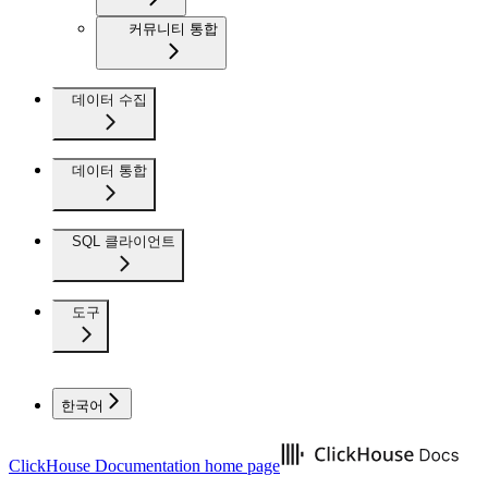
커뮤니티 통합
데이터 수집
데이터 통합
SQL 클라이언트
도구
한국어
ClickHouse Documentation
home page