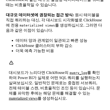
때는 비효율적일 수 있습니다.
대규모 데이터셋에 권장되는 접근 방식:
원시 테이블을
직접 쿼리하는 대신, 각 대시보드 시각화별로 ClickHouse
에 전용
를 생성하십시오. 그러면 다
materialized views
음과 같은 이점이 있습니다.
데이터 양과 관계없이 일관되고 빠른 성능
ClickHouse 클러스터의 부하 감소
더욱 예측 가능한 비용
대시보드가 느리다면 ClickHouse의
를 확인
query_log
하여 Power BI가 실제로 어떤 SQL 쿼리를 실행하는지
살펴보십시오. 일반적인 문제로는 중첩된 서브쿼리,
전체 테이블 스캔, 비효율적인 조인 등이 있습니다. 문
제를 파악한 후에는 해당 문제를 해결할 수 있는
materialized views
를 생성하십시오.