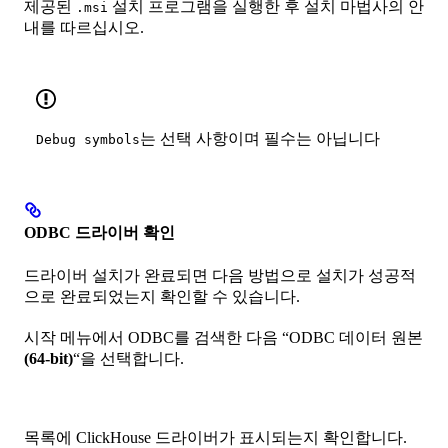
제공된
설치 프로그램을 실행한 후 설치 마법사의 안
.msi
내를 따르십시오.
는 선택 사항이며 필수는 아닙니다
Debug symbols
ODBC 드라이버 확인
드라이버 설치가 완료되면 다음 방법으로 설치가 성공적
으로 완료되었는지 확인할 수 있습니다.
시작 메뉴에서 ODBC를 검색한 다음 “ODBC 데이터 원본
(64-bit)
“을 선택합니다.
목록에 ClickHouse 드라이버가 표시되는지 확인합니다.