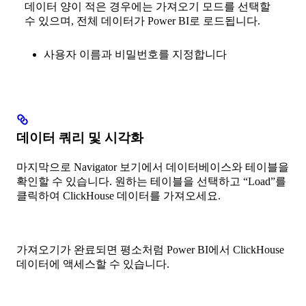
데이터 양이 적은 경우에는 가져오기 모드를 선택할
수 있으며, 전체 데이터가 Power BI로 로드됩니다.
사용자 이름과 비밀번호를 지정합니다
데이터 쿼리 및 시각화
마지막으로 Navigator 보기에서 데이터베이스와 테이블을
확인할 수 있습니다. 원하는 테이블을 선택하고 “Load”를
클릭하여 ClickHouse 데이터를 가져오세요.
가져오기가 완료되면 평소처럼 Power BI에서 ClickHouse
데이터에 액세스할 수 있습니다.