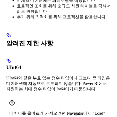
시계열 데이터에는 파티셔닝을 적용합니다
효율적인 조회를 위해 소규모 차원 테이블을 딕셔너
리로 변환합니다
추가 쿼리 최적화를 위해 프로젝션을 활용합니다
알려진 제한 사항
UInt64
UInt64와 같은 부호 없는 정수 타입이나 그보다 큰 타입은
데이터셋에 자동으로 로드되지 않습니다. Power BI에서
지원하는 최대 정수 타입이 Int64이기 때문입니다.
데이터를 올바르게 가져오려면 Navigator에서 “Load”