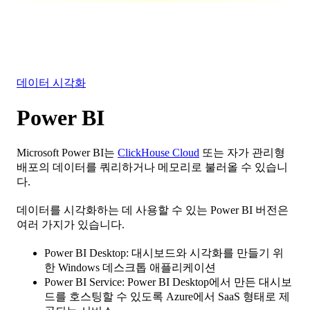
데이터베이스
솔루션
통합
리소스
데이터 시각화
Power BI
Microsoft Power BI는
ClickHouse Cloud
또는 자가 관리형
배포의 데이터를 쿼리하거나 메모리로 불러올 수 있습니
다.
데이터를 시각화하는 데 사용할 수 있는 Power BI 버전은
여러 가지가 있습니다.
Power BI Desktop: 대시보드와 시각화를 만들기 위
한 Windows 데스크톱 애플리케이션
Power BI Service: Power BI Desktop에서 만든 대시보
드를 호스팅할 수 있도록 Azure에서 SaaS 형태로 제