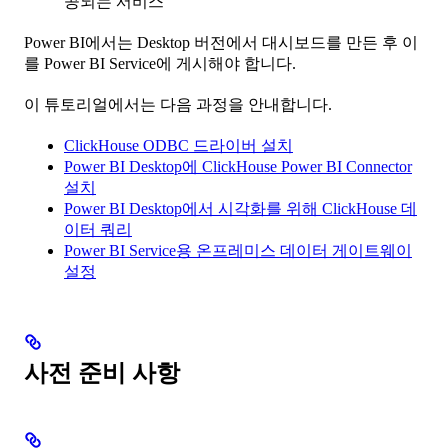
공되는 서비스
Power BI에서는 Desktop 버전에서 대시보드를 만든 후 이
를 Power BI Service에 게시해야 합니다.
이 튜토리얼에서는 다음 과정을 안내합니다.
ClickHouse ODBC 드라이버 설치
Power BI Desktop에 ClickHouse Power BI Connector
설치
Power BI Desktop에서 시각화를 위해 ClickHouse 데
이터 쿼리
Power BI Service용 온프레미스 데이터 게이트웨이
설정
사전 준비 사항