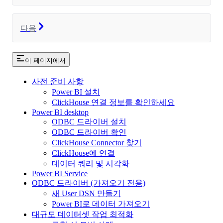
다음
이 페이지에서
사전 준비 사항
Power BI 설치
ClickHouse 연결 정보를 확인하세요
Power BI desktop
ODBC 드라이버 설치
ODBC 드라이버 확인
ClickHouse Connector 찾기
ClickHouse에 연결
데이터 쿼리 및 시각화
Power BI Service
ODBC 드라이버 (가져오기 전용)
새 User DSN 만들기
Power BI로 데이터 가져오기
대규모 데이터셋 작업 최적화