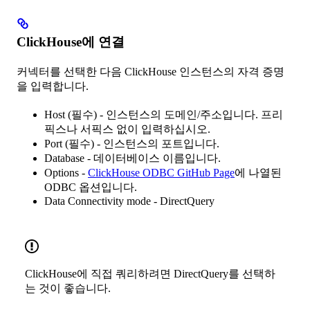
ClickHouse에 연결
커넥터를 선택한 다음 ClickHouse 인스턴스의 자격 증명
을 입력합니다.
Host (필수) - 인스턴스의 도메인/주소입니다. 프리
픽스나 서픽스 없이 입력하십시오.
Port (필수) - 인스턴스의 포트입니다.
Database - 데이터베이스 이름입니다.
Options -
ClickHouse ODBC GitHub Page
에 나열된
ODBC 옵션입니다.
Data Connectivity mode - DirectQuery
ClickHouse에 직접 쿼리하려면 DirectQuery를 선택하
는 것이 좋습니다.