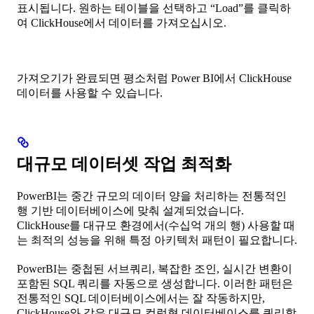
표시됩니다. 원하는 테이블을 선택하고 “Load”를 클릭하
여 ClickHouse에서 데이터를 가져오십시오.
가져오기가 완료되면 평소처럼 Power BI에서 ClickHouse
데이터를 사용할 수 있습니다.
대규모 데이터셋 작업 최적화
PowerBI는 중간 규모의 데이터 양을 처리하는 전통적인
행 기반 데이터베이스에 맞춰 설계되었습니다.
ClickHouse를 대규모 환경에서(수십억 개의 행) 사용할 때
는 최적의 성능을 위해 특정 아키텍처 패턴이 필요합니다.
PowerBI는 중첩된 서브쿼리, 복잡한 조인, 실시간 변환이
포함된 SQL 쿼리를 자동으로 생성합니다. 이러한 패턴은
전통적인 SQL 데이터베이스에서는 잘 작동하지만,
ClickHouse와 같은 대규모 컬럼형 데이터베이스를 쿼리할