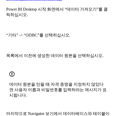
Power BI Desktop 시작 화면에서 “데이터 가져오기”를 클
릭하십시오.
“기타” -> “ODBC”를 선택하십시오.
목록에서 이전에 생성한 데이터 원본을 선택하십시오.
데이터 원본을 만들 때 자격 증명을 지정하지 않았다
면 사용자 이름과 비밀번호를 입력하라는 메시지가 표
시됩니다.
마지막으로 Navigator 보기에서 데이터베이스와 테이블이