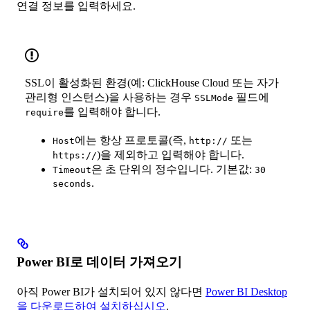
연결 정보를 입력하세요.
SSL이 활성화된 환경(예: ClickHouse Cloud 또는 자가
관리형 인스턴스)을 사용하는 경우
필드에
SSLMode
를 입력해야 합니다.
require
에는 항상 프로토콜(즉,
또는
Host
http://
)을 제외하고 입력해야 합니다.
https://
은 초 단위의 정수입니다. 기본값:
Timeout
30
.
seconds
Power BI로 데이터 가져오기
아직 Power BI가 설치되어 있지 않다면
Power BI Desktop
을 다운로드하여 설치하십시오
.