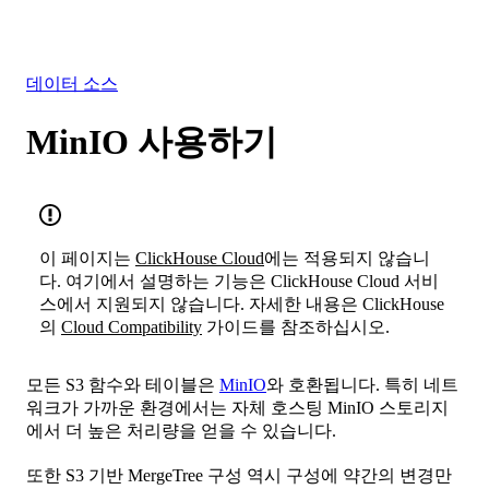
솔루션
통합
리소스
데이터 소스
MinIO 사용하기
이 페이지는
ClickHouse Cloud
에는 적용되지 않습니
다. 여기에서 설명하는 기능은 ClickHouse Cloud 서비
스에서 지원되지 않습니다. 자세한 내용은 ClickHouse
의
Cloud Compatibility
가이드를 참조하십시오.
모든 S3 함수와 테이블은
MinIO
와 호환됩니다. 특히 네트
워크가 가까운 환경에서는 자체 호스팅 MinIO 스토리지
에서 더 높은 처리량을 얻을 수 있습니다.
또한 S3 기반 MergeTree 구성 역시 구성에 약간의 변경만