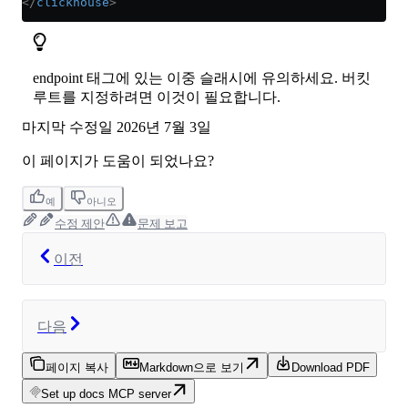
</
clickhouse
>
endpoint 태그에 있는 이중 슬래시에 유의하세요. 버킷
루트를 지정하려면 이것이 필요합니다.
마지막 수정일
2026년 7월 3일
이 페이지가 도움이 되었나요?
예
아니오
수정 제안
문제 보고
이전
다음
페이지 복사
Markdown으로 보기
Download PDF
Set up docs MCP server