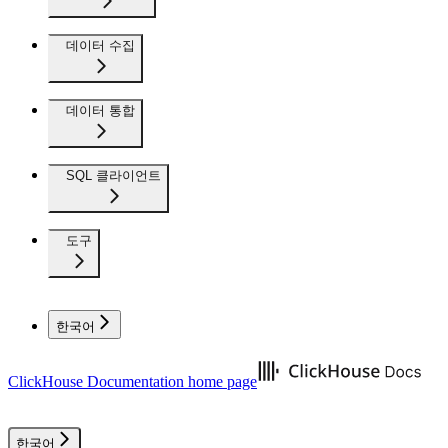
데이터 수집
데이터 통합
SQL 클라이언트
도구
한국어
ClickHouse Documentation
home page
한국어