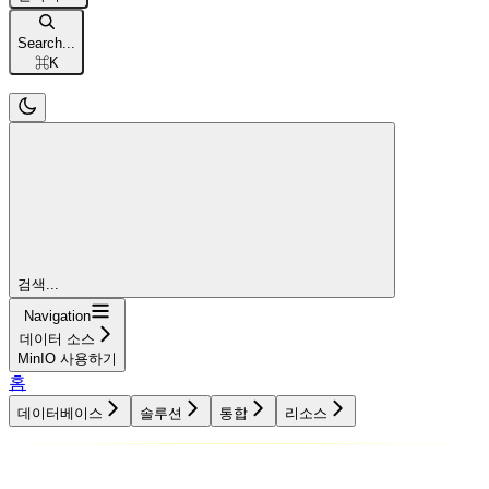
Search...
⌘
K
검색...
Navigation
데이터 소스
MinIO 사용하기
홈
데이터베이스
솔루션
통합
리소스
데이터베이스