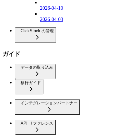
2026-04-10
2026-04-03
ClickStack の管理
ガイド
データの取り込み
移行ガイド
インテグレーションパートナー
API リファレンス