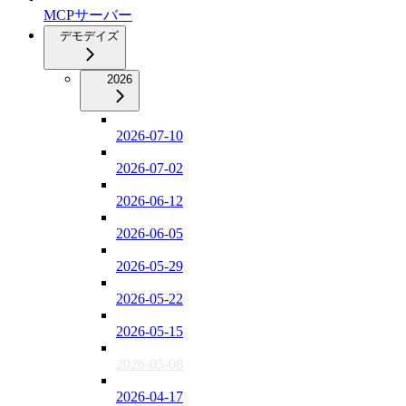
MCPサーバー
デモデイズ
2026
2026-07-10
2026-07-02
2026-06-12
2026-06-05
2026-05-29
2026-05-22
2026-05-15
2026-05-08
2026-04-17