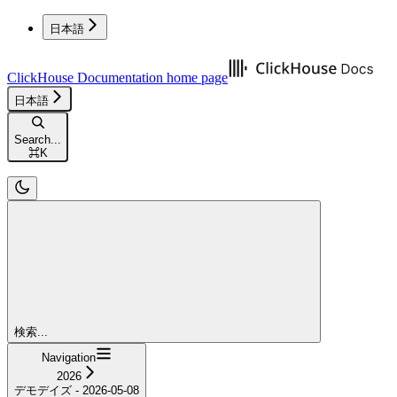
日本語
ClickHouse Documentation
home page
日本語
Search...
⌘
K
検索...
Navigation
2026
デモデイズ - 2026-05-08