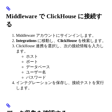
Middleware で ClickHouse に接続す
る
Middleware アカウントにサインインします。
Integrations
に移動し、
ClickHouse
を検索します。
ClickHouse 連携を選択し、次の接続情報を入力し
ます。
ホスト
ポート
データベース
ユーザー名
パスワード
インテグレーションを保存し、接続テストを実行
します。