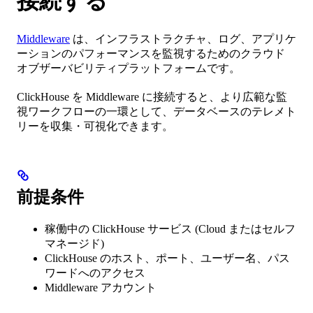
接続する
Middleware
は、インフラストラクチャ、ログ、アプリケ
ーションのパフォーマンスを監視するためのクラウド
オブザーバビリティプラットフォームです。
ClickHouse を Middleware に接続すると、より広範な監
視ワークフローの一環として、データベースのテレメト
リーを収集・可視化できます。
前提条件
稼働中の ClickHouse サービス (Cloud またはセルフ
マネージド)
ClickHouse のホスト、ポート、ユーザー名、パス
ワードへのアクセス
Middleware アカウント