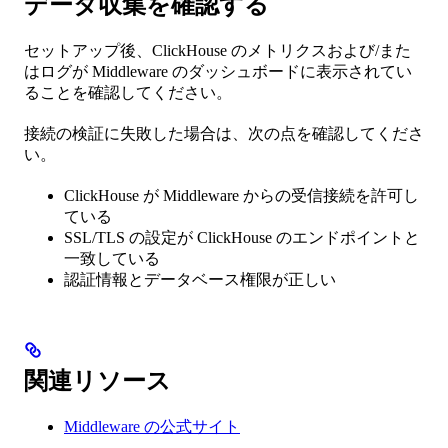
データ収集を確認する
セットアップ後、ClickHouse のメトリクスおよび/また
はログが Middleware のダッシュボードに表示されてい
ることを確認してください。
接続の検証に失敗した場合は、次の点を確認してくださ
い。
ClickHouse が Middleware からの受信接続を許可し
ている
SSL/TLS の設定が ClickHouse のエンドポイントと
一致している
認証情報とデータベース権限が正しい
関連リソース
Middleware の公式サイト