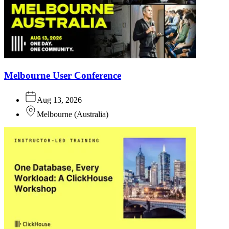
Melbourne User Conference
Aug 13, 2026
Melbourne
(
Australia
)