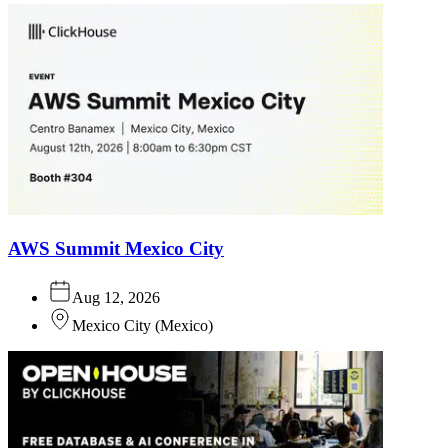
AWS Summit Mexico City
Aug 12, 2026
Mexico City
(
Mexico
)