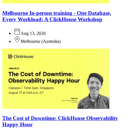
Melbourne In-person training - One Database,
Every Workload: A ClickHouse Workshop
Aug 13, 2026
Melbourne
(
Australia
)
The Cost of Downtime: ClickHouse Observability
Happy Hour