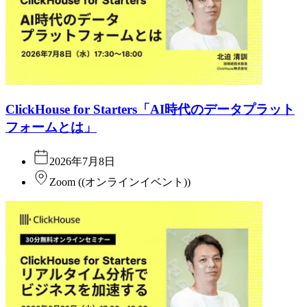
ClickHouse for Starters「AI時代のデータプラット
フォームとは」
2026年7月8日
Zoom
(
(オンラインイベント)
)