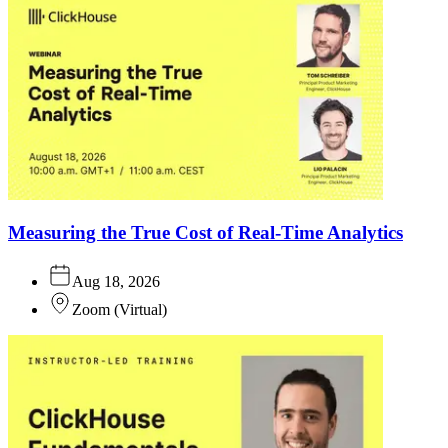
Measuring the True Cost of Real-Time Analytics
Aug 18, 2026
Zoom
(
Virtual
)