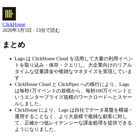
ClickHouse
2026年3月5日 · 13分で読む
まとめ
Lago は ClickHouse Cloud を活用して大量の利用イベン
トを取り込み・保存・クエリし、大企業向けのリアル
タイムな従量課金や複雑なマネタイズを実現していま
す
ClickHouse Cloud と ClickPipes への移行により、Lago
は毎秒1万イベントの規模から、毎秒100万イベントと
いうエンタープライズ規模のワークロードへとスケー
ルしました。
ClickHouse により、Lago は自社でデータ基盤を構築・
運用することなく、より大規模で複雑な顧客に対し
て、正確かつ低レイテンシーな課金処理を提供できる
ようになりました。