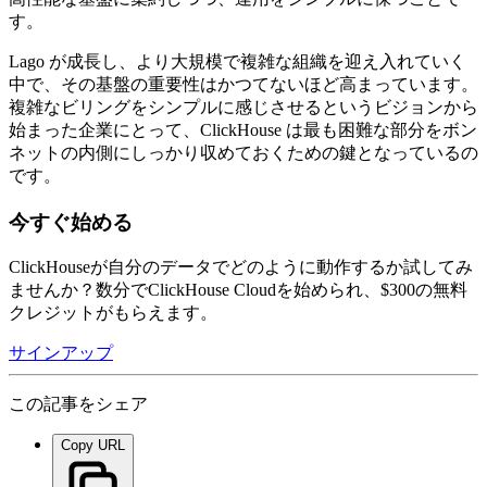
す。
Lago が成長し、より大規模で複雑な組織を迎え入れていく
中で、その基盤の重要性はかつてないほど高まっています。
複雑なビリングをシンプルに感じさせるというビジョンから
始まった企業にとって、ClickHouse は最も困難な部分をボン
ネットの内側にしっかり収めておくための鍵となっているの
です。
今すぐ始める
ClickHouseが自分のデータでどのように動作するか試してみ
ませんか？数分でClickHouse Cloudを始められ、$300の無料
クレジットがもらえます。
サインアップ
この記事をシェア
Copy URL