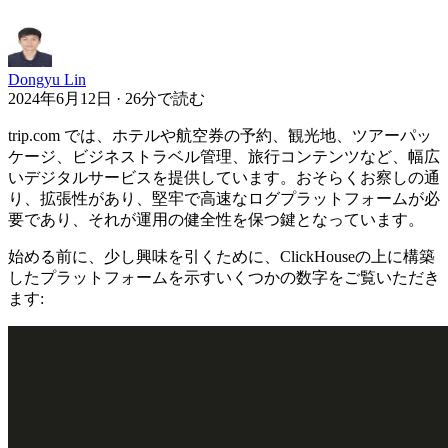
Dongyu Lin
2024年6月12日 · 26分で読む
trip.com では、ホテルや航空券の予約、観光地、ツアーパッ
ケージ、ビジネストラベル管理、旅行コンテンツなど、幅広
いデジタルサービスを提供しています。おそらくお察しの通
り、拡張性があり、堅牢で高速なログプラットフォームが必
要であり、それが運用の健全性を保つ鍵となっています。
始める前に、少し興味を引くために、ClickHouseの上に構築
したプラットフォームを示すいくつかの数字をご覧いただき
ます: