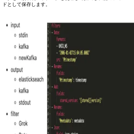
ドとして保存します。