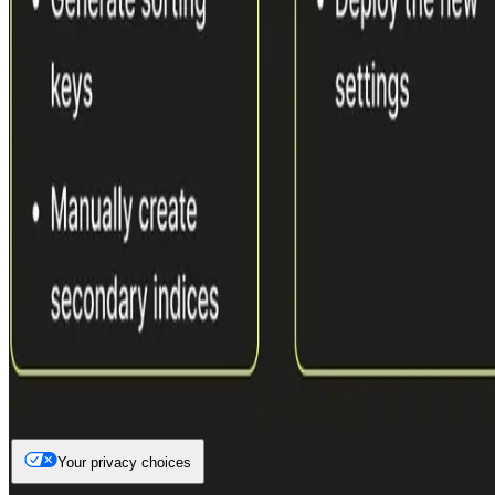
Your privacy choices