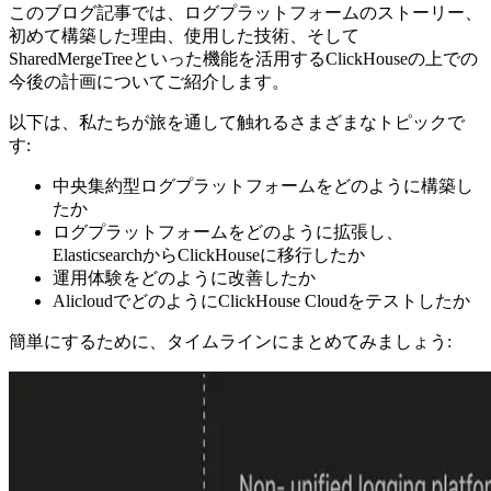
このブログ記事では、ログプラットフォームのストーリー、
初めて構築した理由、使用した技術、そして
SharedMergeTreeといった機能を活用するClickHouseの上での
今後の計画についてご紹介します。
以下は、私たちが旅を通して触れるさまざまなトピックで
す:
中央集約型ログプラットフォームをどのように構築し
たか
ログプラットフォームをどのように拡張し、
ElasticsearchからClickHouseに移行したか
運用体験をどのように改善したか
AlicloudでどのようにClickHouse Cloudをテストしたか
簡単にするために、タイムラインにまとめてみましょう: