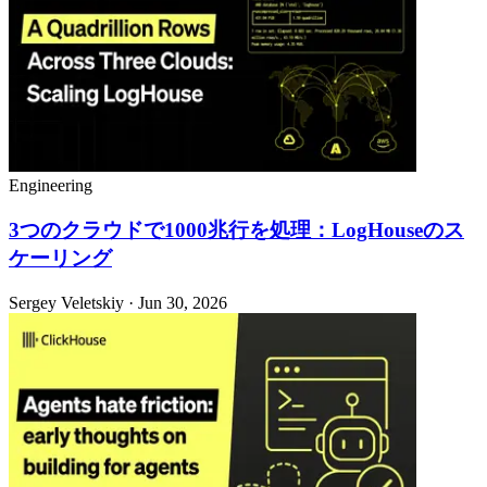
Engineering
3つのクラウドで1000兆行を処理：LogHouseのス
ケーリング
Sergey Veletskiy · Jun 30, 2026