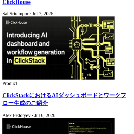
ClickHouse
Sai Srirampur · Jul 7, 2026
Product
ClickStackにおけるAIダッシュボードとワークフ
ロー生成のご紹介
Alex Fedotyev · Jul 6, 2026