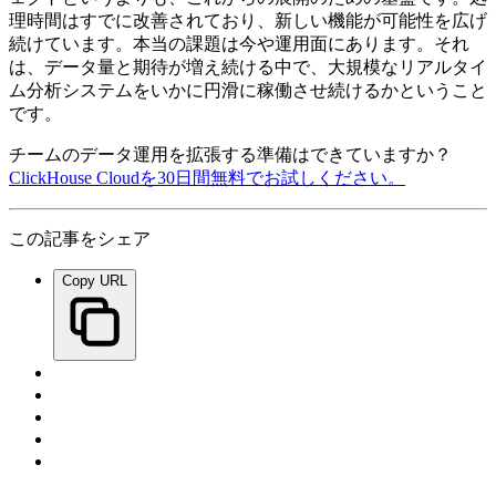
理時間はすでに改善されており、新しい機能が可能性を広げ
続けています。本当の課題は今や運用面にあります。それ
は、データ量と期待が増え続ける中で、大規模なリアルタイ
ム分析システムをいかに円滑に稼働させ続けるかということ
です。
チームのデータ運用を拡張する準備はできていますか？
ClickHouse Cloudを30日間無料でお試しください。
この記事をシェア
Copy URL