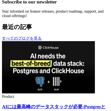
Subscribe to our newsletter
Stay informed on feature releases, product roadmap, support, and
cloud offerings!
最近の記事
すべてのブログを見る
Product
AIには最高峰のデータスタックが必要:Postgresと