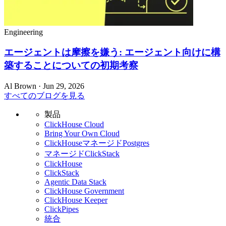
Engineering
エージェントは摩擦を嫌う: エージェント向けに構
築することについての初期考察
Al Brown · Jun 29, 2026
すべてのブログを見る
製品
ClickHouse Cloud
Bring Your Own Cloud
ClickHouseマネージドPostgres
マネージドClickStack
ClickHouse
ClickStack
Agentic Data Stack
ClickHouse Government
ClickHouse Keeper
ClickPipes
統合