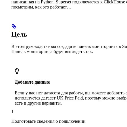
написанная на Python. Superset подключается к ClickHouse
посмотрим, как это работает…
Цель
В этом руководстве вы создадите панель мониторинга в Su
Панель мониторинга будет выглядеть так:
Добавьте данные
Если у вас нет датасета для работы, вы можете добавить
используется датасет
UK Price Paid
, поэтому можно выбр
есть и другие варианты.
1
Подготовьте сведения о подключении