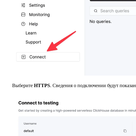
Выберите
HTTPS
. Сведения о подключении будут показ